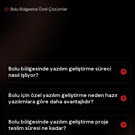
Bolu Bölgesine Özel Çözümler
Bolu bölgesinde yazılım geliştirme süreci
nasıl işliyor?
Bolu için özel yazılım geliştirme neden hazır
yazılımlara göre daha avantajlıdır?
Bolu bölgesinde yazılım geliştirme proje
teslim süresi ne kadar?