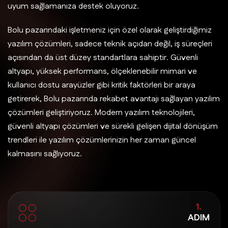
uyum sağlamanıza destek oluyoruz.
Bolu pazarındaki işletmeniz için özel olarak geliştirdiğimiz
yazılım çözümleri, sadece teknik açıdan değil, iş süreçleri
açısından da üst düzey standartlara sahiptir. Güvenli
altyapı, yüksek performans, ölçeklenebilir mimari ve
kullanıcı dostu arayüzler gibi kritik faktörleri bir araya
getirerek, Bolu pazarında rekabet avantajı sağlayan yazılım
çözümleri geliştiriyoruz. Modern yazılım teknolojileri,
güvenli altyapı çözümleri ve sürekli gelişen dijital dönüşüm
trendleri ile yazılım çözümlerinizin her zaman güncel
kalmasını sağlıyoruz.
1.
ADIM