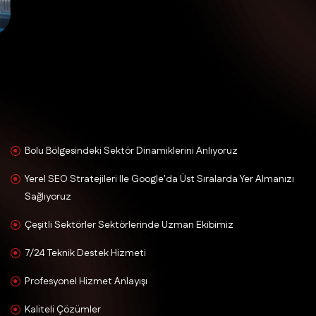
Bolu Bölgesindeki Sektör Dinamiklerini Anlıyoruz
Yerel SEO Stratejileri Ile Google'da Üst Sıralarda Yer Almanızı
Sağlıyoruz
Çeşitli Sektörler Sektörlerinde Uzman Ekibimiz
7/24 Teknik Destek Hizmeti
Profesyonel Hizmet Anlayışı
Kaliteli Çözümler