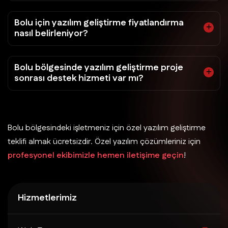
Bolu için yazılım geliştirme fiyatlandırma
nasıl belirleniyor?
Bolu bölgesinde yazılım geliştirme proje
sonrası destek hizmeti var mı?
Bolu bölgesindeki işletmeniz için özel yazılım geliştirme
teklifi almak ücretsizdir. Özel yazılım çözümleriniz için
profesyonel ekibimizle hemen iletişime geçin
!
Hizmetlerimiz