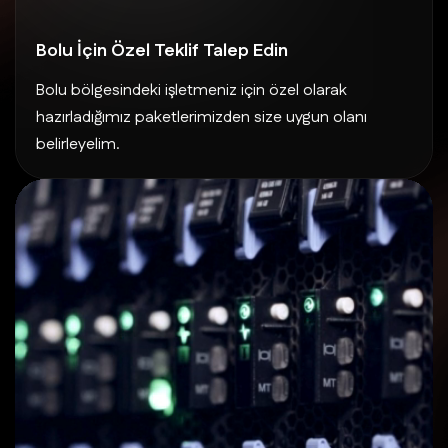
Bolu İçin Özel Teklif Talep Edin
Bolu bölgesindeki işletmeniz için özel olarak
hazırladığımız paketlerimizden size uygun olanı
belirleyelim.