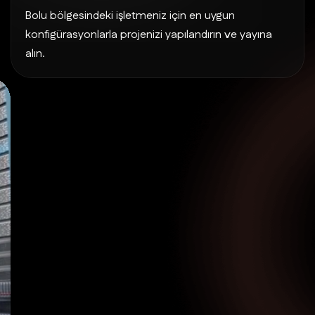
Bolu bölgesindeki işletmeniz için en uygun
konfigürasyonlarla projenizi yapılandırın ve yayına
alın.