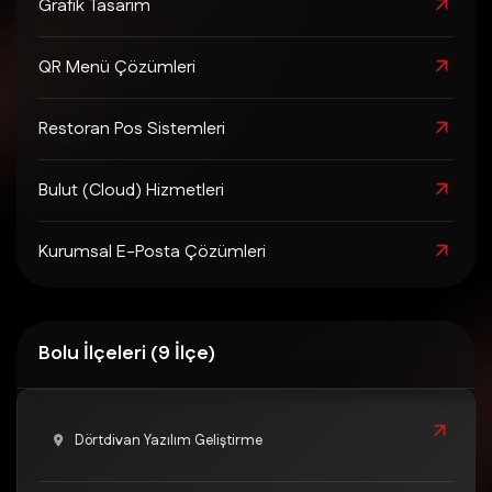
Grafik Tasarım
QR Menü Çözümleri
Restoran Pos Sistemleri
Bulut (Cloud) Hizmetleri
Kurumsal E-Posta Çözümleri
Bolu İlçeleri (9 İlçe)
Dörtdivan Yazılım Geliştirme