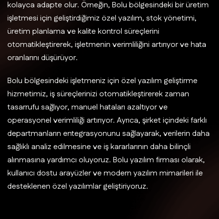
kolayca adapte olur. Örneğin, Bolu bölgesindeki bir üretim
işletmesi için geliştirdiğimiz özel yazılım, stok yönetimi,
üretim planlama ve kalite kontrol süreçlerini
otomatikleştirerek, işletmenin verimliliğini artırıyor ve hata
oranlarını düşürüyor.
Bolu bölgesindeki işletmeniz için özel yazılım geliştirme
hizmetimiz, iş süreçlerinizi otomatikleştirerek zaman
tasarrufu sağlıyor, manuel hataları azaltıyor ve
operasyonel verimliliği artırıyor. Ayrıca, şirket içindeki farklı
departmanların entegrasyonunu sağlayarak, verilerin daha
sağlıklı analiz edilmesine ve iş kararlarının daha bilinçli
alınmasına yardımcı oluyoruz. Bolu yazılım firması olarak,
kullanıcı dostu arayüzler ve modern yazılım mimarileri ile
desteklenen özel yazılımlar geliştiriyoruz.