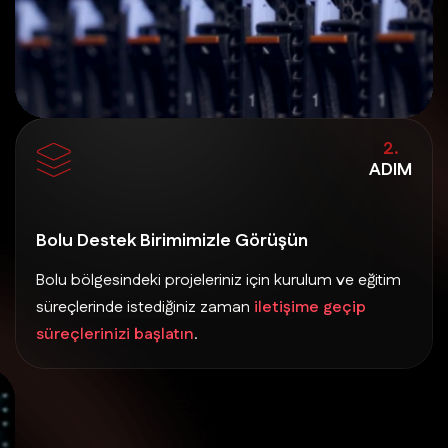
2.
ADIM
Bolu Destek Birimimizle Görüşün
Bolu bölgesindeki projeleriniz için kurulum ve eğitim
süreçlerinde istediğiniz zaman
iletişime geçip
süreçlerinizi başlatın
.