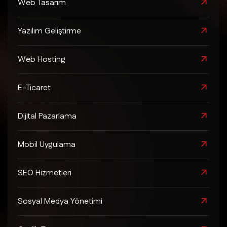
Web Tasarım
Yazılım Geliştirme
Web Hosting
E-Ticaret
Dijital Pazarlama
Mobil Uygulama
SEO Hizmetleri
Sosyal Medya Yönetimi