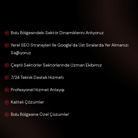
Bolu Bölgesindeki Sektör Dinamiklerini Anlıyoruz
Yerel SEO Stratejileri Ile Google'da Üst Sıralarda Yer Almanızı
Sağlıyoruz
Çeşitli Sektörler Sektörlerinde Uzman Ekibimiz
7/24 Teknik Destek Hizmeti
Profesyonel Hizmet Anlayışı
Kaliteli Çözümler
Bolu Bölgesine Özel Çözümler