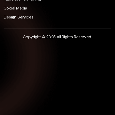
Social Media
Design Services
Copyright © 2025 All Rights Reserved.