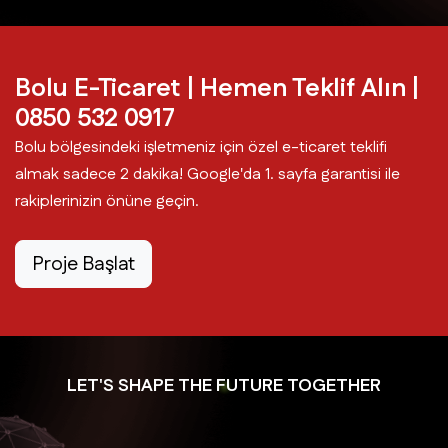
Bolu E-Ticaret | Hemen Teklif Alın |
0850 532 0917
Bolu bölgesindeki işletmeniz için özel e-ticaret teklifi
almak sadece 2 dakika! Google'da 1. sayfa garantisi ile
rakiplerinizin önüne geçin.
Proje Başlat
LET'S SHAPE THE FUTURE TOGETHER