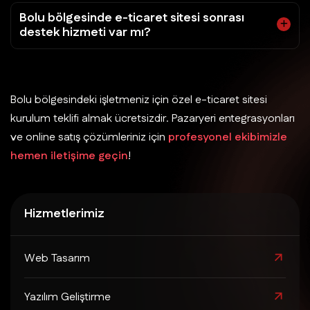
Bolu bölgesinde e-ticaret sitesi sonrası
destek hizmeti var mı?
Bolu bölgesindeki işletmeniz için özel e-ticaret sitesi
kurulum teklifi almak ücretsizdir. Pazaryeri entegrasyonları
ve online satış çözümleriniz için
profesyonel ekibimizle
hemen iletişime geçin
!
Hizmetlerimiz
Web Tasarım
Yazılım Geliştirme