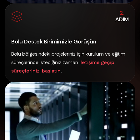
2.
ADIM
Bolu Destek Birimimizle Görüşün
Bolu bölgesindeki projeleriniz için kurulum ve eğitim
süreçlerinde istediğiniz zaman
iletişime geçip
süreçlerinizi başlatın
.