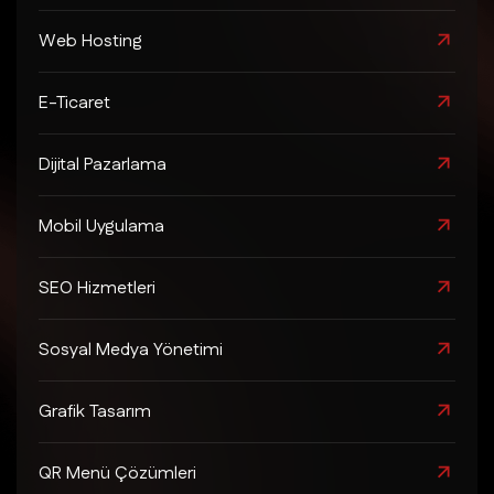
Web Hosting
E-Ticaret
Dijital Pazarlama
Mobil Uygulama
SEO Hizmetleri
Sosyal Medya Yönetimi
Grafik Tasarım
QR Menü Çözümleri