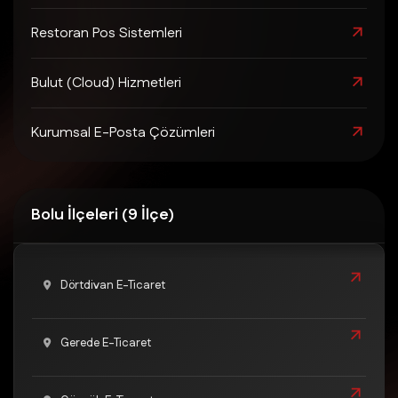
Restoran Pos Sistemleri
Bulut (Cloud) Hizmetleri
Kurumsal E-Posta Çözümleri
Bolu İlçeleri (9 İlçe)
Dörtdivan E-Ticaret
Gerede E-Ticaret