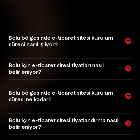
Bolu bölgesinde e-ticaret sitesi kurulum
süreci nasıl işliyor?
Bolu için e-ticaret sitesi fiyatları nasıl
belirleniyor?
Bolu bölgesinde e-ticaret sitesi kurulum
süresi ne kadar?
Bolu için e-ticaret sitesi fiyatlandırma nasıl
belirleniyor?