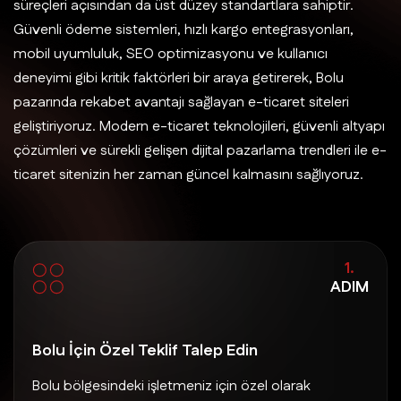
süreçleri açısından da üst düzey standartlara sahiptir.
Güvenli ödeme sistemleri, hızlı kargo entegrasyonları,
mobil uyumluluk, SEO optimizasyonu ve kullanıcı
deneyimi gibi kritik faktörleri bir araya getirerek, Bolu
pazarında rekabet avantajı sağlayan e-ticaret siteleri
geliştiriyoruz. Modern e-ticaret teknolojileri, güvenli altyapı
çözümleri ve sürekli gelişen dijital pazarlama trendleri ile e-
ticaret sitenizin her zaman güncel kalmasını sağlıyoruz.
1.
ADIM
Bolu İçin Özel Teklif Talep Edin
Bolu bölgesindeki işletmeniz için özel olarak