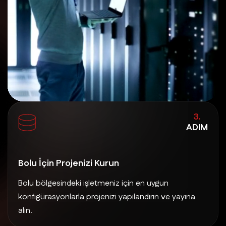
3.
ADIM
Bolu İçin Projenizi Kurun
Bolu bölgesindeki işletmeniz için en uygun
konfigürasyonlarla projenizi yapılandırın ve yayına
alın.