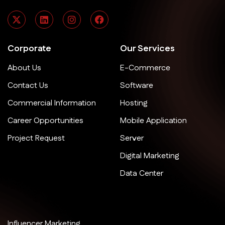
Corporate
Our Services
About Us
E-Commerce
Contact Us
Software
Commercial Information
Hosting
Career Opportunities
Mobile Application
Project Request
Server
Digital Marketing
Data Center
Influencer Marketing