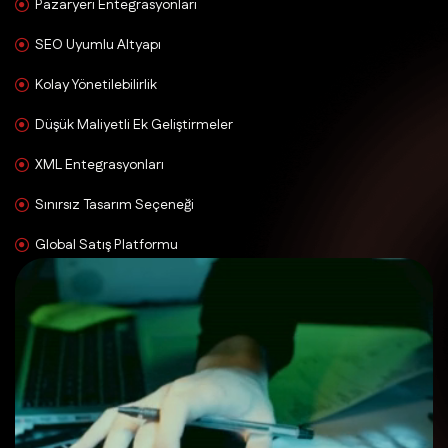
Pazaryeri Entegrasyonları
SEO Uyumlu Altyapı
Kolay Yönetilebilirlik
Düşük Maliyetli Ek Geliştirmeler
XML Entegrasyonları
Sınırsız Tasarım Seçeneği
Global Satış Platformu