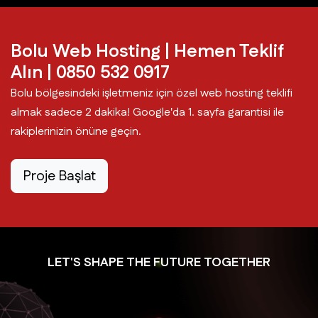
Bolu Web Hosting | Hemen Teklif
Alın | 0850 532 0917
Bolu bölgesindeki işletmeniz için özel web hosting teklifi
almak sadece 2 dakika! Google'da 1. sayfa garantisi ile
rakiplerinizin önüne geçin.
Proje Başlat
LET'S SHAPE THE FUTURE TOGETHER