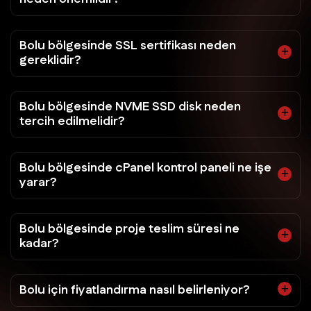
Bolu bölgesinde SSL sertifikası neden
gereklidir?
Bolu bölgesinde NVME SSD disk neden
tercih edilmelidir?
Bolu bölgesinde cPanel kontrol paneli ne işe
yarar?
Bolu bölgesinde proje teslim süresi ne
kadar?
Bolu için fiyatlandırma nasıl belirleniyor?