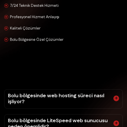
7/24 Teknik Destek Hizmeti
Profesyonel Hizmet Anlayışı
Kaliteli Çözümler
Bolu Bölgesine Özel Çözümler
Bolu bölgesinde web hosting süreci nasıl
işliyor?
Bolu bölgesinde LiteSpeed web sunucusu
neden önemlidir?