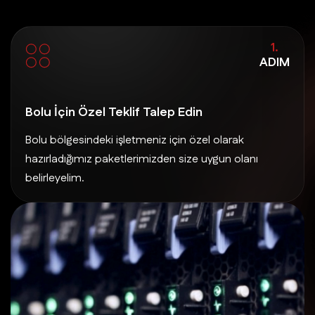
1.
ADIM
Bolu İçin Özel Teklif Talep Edin
Bolu bölgesindeki işletmeniz için özel olarak
hazırladığımız paketlerimizden size uygun olanı
belirleyelim.