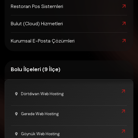
Restoran Pos Sistemleri
Bulut (Cloud) Hizmetleri
Kurumsal E-Posta Çözümleri
Bolu İlçeleri (9 İlçe)
Dörtdivan Web Hosting
Gerede Web Hosting
Göynük Web Hosting