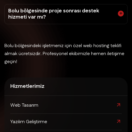
Bolu bölgesinde proje sonrası destek
hizmeti var mı?
Bolu bölgesindeki işletmeniz için özel web hosting teklifi
almak ücretsizdir. Profesyonel ekibimizle hemen iletişime
geçin!
Hizmetlerimiz
Web Tasarım
Yazılım Geliştirme