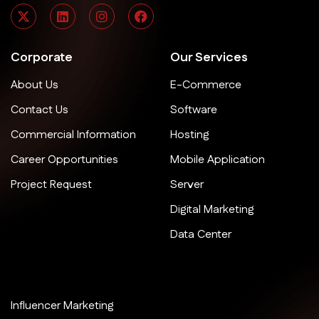
Corporate
Our Services
About Us
E-Commerce
Contact Us
Software
Commercial Information
Hosting
Career Opportunities
Mobile Application
Project Request
Server
Digital Marketing
Data Center
Influencer Marketing