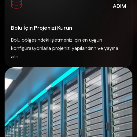
ADIM
Bolu İçin Projenizi Kurun
Bolu bölgesindeki işletmeniz için en uygun
konfigürasyonlarla projenizi yapılandırın ve yayına
alın.