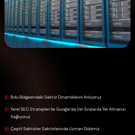
Bolu Bölgesindeki Sektör Dinamiklerini Anlıyoruz
Yerel SEO Stratejileri Ile Google'da Üst Sıralarda Yer Almanızı
Sağlıyoruz
Çeşitli Sektörler Sektörlerinde Uzman Ekibimiz