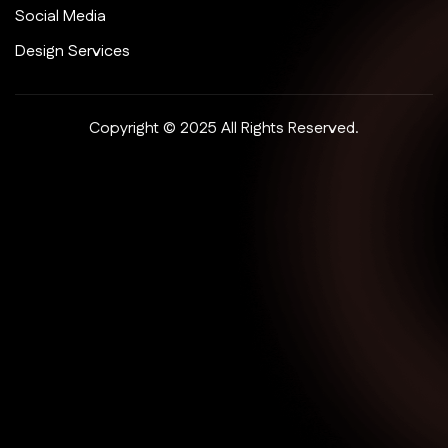
Social Media
Design Services
Copyright © 2025 All Rights Reserved.