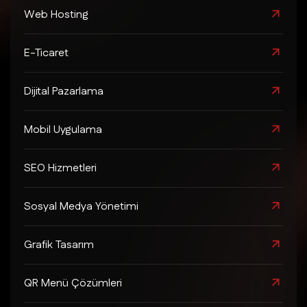
Web Hosting
E-Ticaret
Dijital Pazarlama
Mobil Uygulama
SEO Hizmetleri
Sosyal Medya Yönetimi
Grafik Tasarım
QR Menü Çözümleri