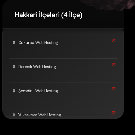
Hakkari İlçeleri (4 İlçe)
Çukurca Web Hosting
Derecik Web Hosting
Şemdinli Web Hosting
Yüksekova Web Hosting