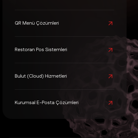
QR Menü Çözümleri
Restoran Pos Sistemleri
Bulut (Cloud) Hizmetleri
Kurumsal E-Posta Çözümleri