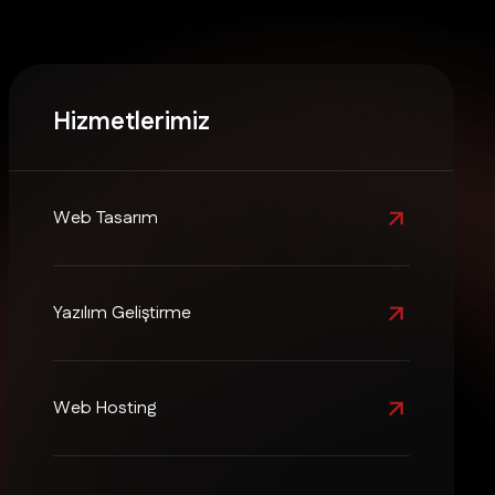
Hizmetlerimiz
Web Tasarım
Yazılım Geliştirme
Web Hosting