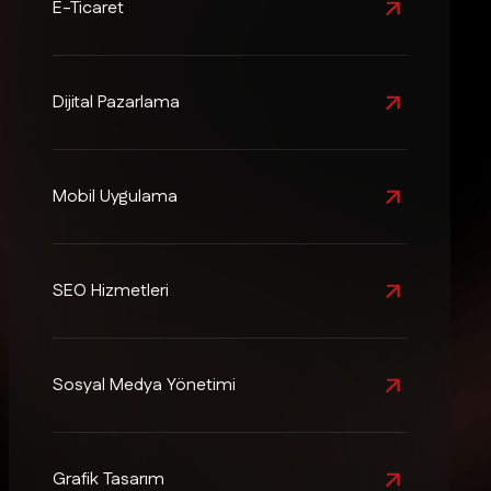
E-Ticaret
Dijital Pazarlama
Mobil Uygulama
SEO Hizmetleri
Sosyal Medya Yönetimi
Grafik Tasarım