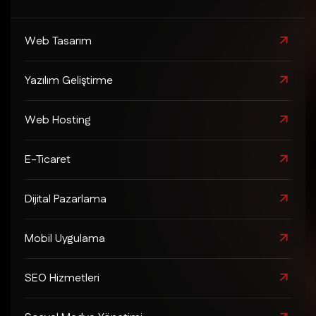
Web Tasarım
Yazılım Geliştirme
Web Hosting
E-Ticaret
Dijital Pazarlama
Mobil Uygulama
SEO Hizmetleri