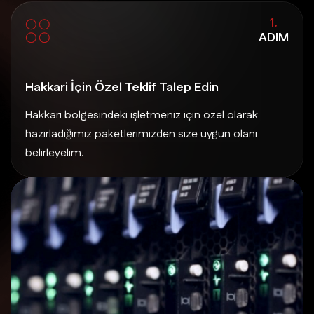
1.
ADIM
Hakkari İçin Özel Teklif Talep Edin
Hakkari bölgesindeki işletmeniz için özel olarak
hazırladığımız paketlerimizden size uygun olanı
belirleyelim.