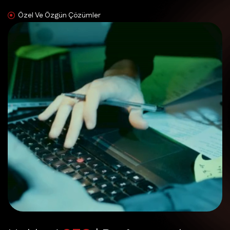
Özel Ve Özgün Çözümler