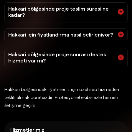
Hakkari bölgesinde proje teslim süresi ne
kadar?
Hakkari için fiyatlandırma nasıl belirleniyor?
Hakkari bölgesinde proje sonrası destek
hizmeti var mı?
Hakkari bölgesindeki işletmeniz için özel seo hizmetleri
teklifi almak ücretsizdir. Profesyonel ekibimizle hemen
iletişime geçin!
Hizmetlerimiz