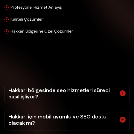
Profesyonel Hizmet Anlayışı
Kaliteli Çözümler
Hakkari Bölgesine Özel Çözümler
Hakkari bölgesinde seo hizmetleri süreci
nasıl işliyor?
Hakkari için mobil uyumlu ve SEO dostu
olacak mı?