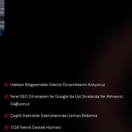
Hakkari Bölgesindeki Sektör Dinamiklerini Anlıyoruz
Yerel SEO Stratejileri Ile Google'da Üst Sıralarda Yer Almanızı
Sağlıyoruz
Çeşitli Sektörler Sektörlerinde Uzman Ekibimiz
7/24 Teknik Destek Hizmeti