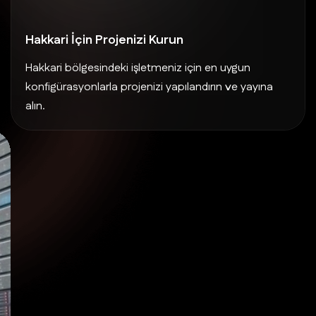
Hakkari İçin Projenizi Kurun
Hakkari bölgesindeki işletmeniz için en uygun
konfigürasyonlarla projenizi yapılandırın ve yayına
alın.