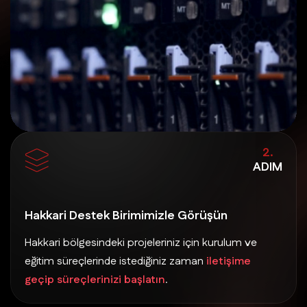
2.
ADIM
Hakkari Destek Birimimizle Görüşün
Hakkari bölgesindeki projeleriniz için kurulum ve
eğitim süreçlerinde istediğiniz zaman
iletişime
geçip süreçlerinizi başlatın
.