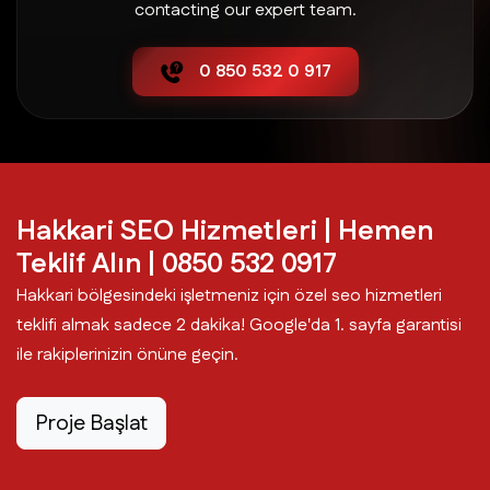
contacting our expert team.
0 850 532 0 917
Hakkari SEO Hizmetleri | Hemen
Teklif Alın | 0850 532 0917
Hakkari bölgesindeki işletmeniz için özel seo hizmetleri
teklifi almak sadece 2 dakika! Google'da 1. sayfa garantisi
ile rakiplerinizin önüne geçin.
Proje Başlat