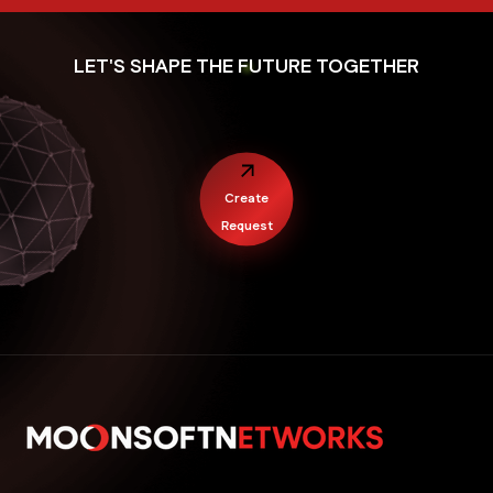
LET'S SHAPE THE FUTURE TOGETHER
Create
Request