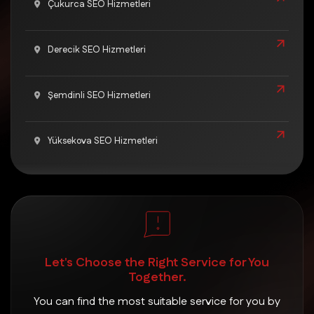
Çukurca SEO Hizmetleri
Derecik SEO Hizmetleri
Şemdinli SEO Hizmetleri
Yüksekova SEO Hizmetleri
Let's Choose the Right Service for You
Together.
You can find the most suitable service for you by