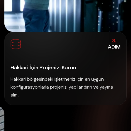
3.
ADIM
Hakkari İçin Projenizi Kurun
Hakkari bölgesindeki işletmeniz için en uygun
konfigürasyonlarla projenizi yapılandırın ve yayına
alın.