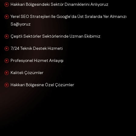
Hakkari Bölgesindeki Sektör Dinamiklerini Anlıyoruz
Yerel SEO Stratejileri Ile Google'da Üst Sıralarda Yer Almanızı
Sağlıyoruz
Çeşitli Sektörler Sektörlerinde Uzman Ekibimiz
7/24 Teknik Destek Hizmeti
Profesyonel Hizmet Anlayışı
Kaliteli Çözümler
Hakkari Bölgesine Özel Çözümler