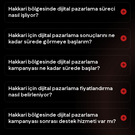
Hakkari bölgesinde dijital pazarlama süreci
nasıl işliyor?
Hakkari için dijital pazarlama sonuçlarını ne
kadar sürede görmeye başlarım?
Hakkari bölgesinde dijital pazarlama
kampanyası ne kadar sürede başlar?
Hakkari için dijital pazarlama fiyatlandırma
nasıl belirleniyor?
Hakkari bölgesinde dijital pazarlama
kampanyası sonrası destek hizmeti var mı?