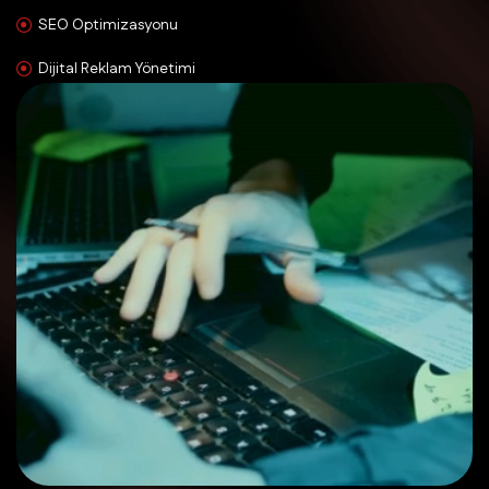
SEO Optimizasyonu
Dijital Reklam Yönetimi