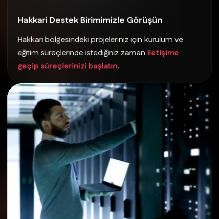
Hakkari Destek Birimimizle Görüşün
Hakkari bölgesindeki projeleriniz için kurulum ve
eğitim süreçlerinde istediğiniz zaman
iletişime
geçip süreçlerinizi başlatın
.