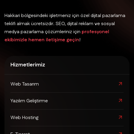
Hakkari bölgesindeki işletmeniz için özel dijital pazarlama
teklifi almak ücretsizdir. SEO, dijital reklam ve sosyal
medya pazarlama çözümleriniz için
profesyonel
ekibimizle hemen iletişime geçin
!
Hizmetlerimiz
Web Tasarım
Yazılım Geliştirme
Web Hosting