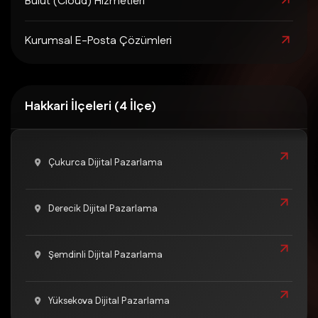
Bulut (Cloud) Hizmetleri
Kurumsal E-Posta Çözümleri
Hakkari İlçeleri (4 İlçe)
Çukurca Dijital Pazarlama
Derecik Dijital Pazarlama
Şemdinli Dijital Pazarlama
Yüksekova Dijital Pazarlama