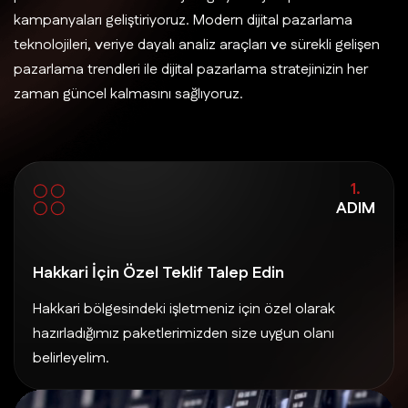
kampanyaları geliştiriyoruz. Modern dijital pazarlama
teknolojileri, veriye dayalı analiz araçları ve sürekli gelişen
pazarlama trendleri ile dijital pazarlama stratejinizin her
zaman güncel kalmasını sağlıyoruz.
1.
ADIM
Hakkari İçin Özel Teklif Talep Edin
Hakkari bölgesindeki işletmeniz için özel olarak
hazırladığımız paketlerimizden size uygun olanı
belirleyelim.