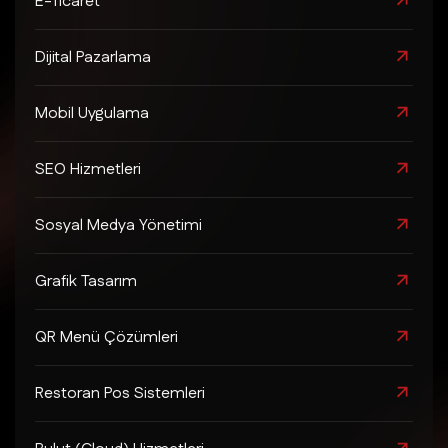
E-Ticaret
Dijital Pazarlama
Mobil Uygulama
SEO Hizmetleri
Sosyal Medya Yönetimi
Grafik Tasarım
QR Menü Çözümleri
Restoran Pos Sistemleri