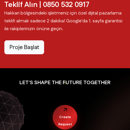
Teklif Alın | 0850 532 0917
Hakkari bölgesindeki işletmeniz için özel dijital pazarlama
teklifi almak sadece 2 dakika! Google'da 1. sayfa garantisi
ile rakiplerinizin önüne geçin.
Proje Başlat
LET'S SHAPE THE FUTURE TOGETHER
Create
Request