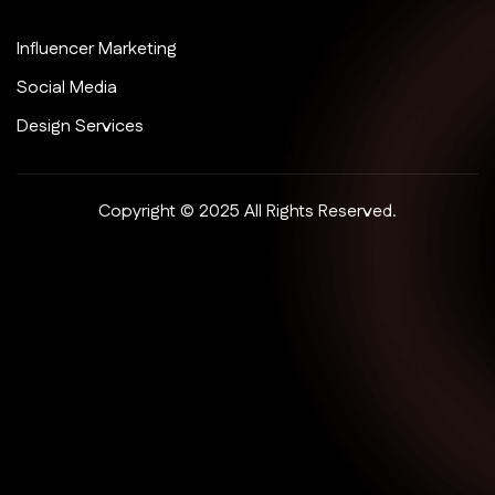
Influencer Marketing
Social Media
Design Services
Copyright © 2025 All Rights Reserved.