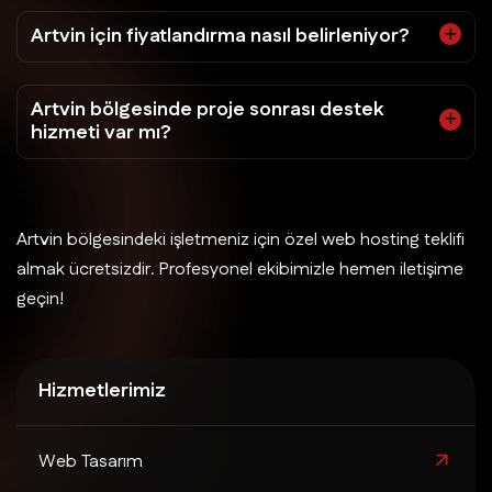
Artvin için fiyatlandırma nasıl belirleniyor?
Artvin bölgesinde proje sonrası destek
hizmeti var mı?
Artvin bölgesindeki işletmeniz için özel web hosting teklifi
almak ücretsizdir. Profesyonel ekibimizle hemen iletişime
geçin!
Hizmetlerimiz
Web Tasarım