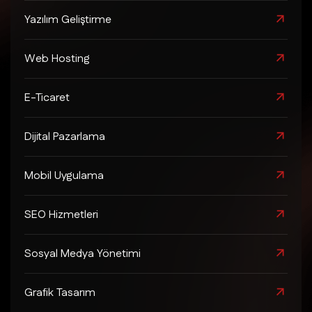
Yazılım Geliştirme
Web Hosting
E-Ticaret
Dijital Pazarlama
Mobil Uygulama
SEO Hizmetleri
Sosyal Medya Yönetimi
Grafik Tasarım