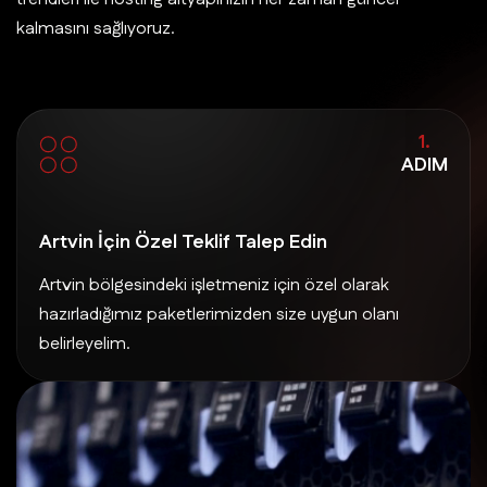
kalmasını sağlıyoruz.
1.
ADIM
Artvin İçin Özel Teklif Talep Edin
Artvin bölgesindeki işletmeniz için özel olarak
hazırladığımız paketlerimizden size uygun olanı
belirleyelim.