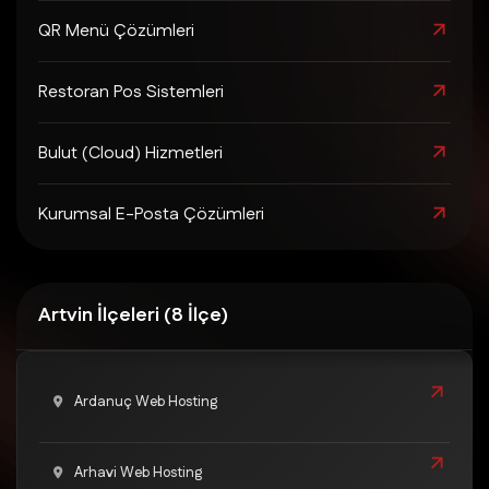
QR Menü Çözümleri
Restoran Pos Sistemleri
Bulut (Cloud) Hizmetleri
Kurumsal E-Posta Çözümleri
Artvin İlçeleri (8 İlçe)
Ardanuç Web Hosting
Arhavi Web Hosting