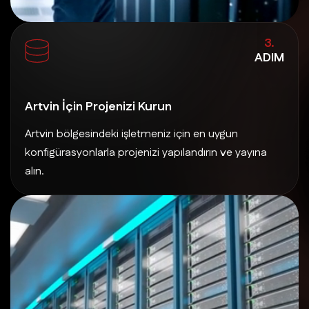
3.
ADIM
Artvin İçin Projenizi Kurun
Artvin bölgesindeki işletmeniz için en uygun
konfigürasyonlarla projenizi yapılandırın ve yayına
alın.