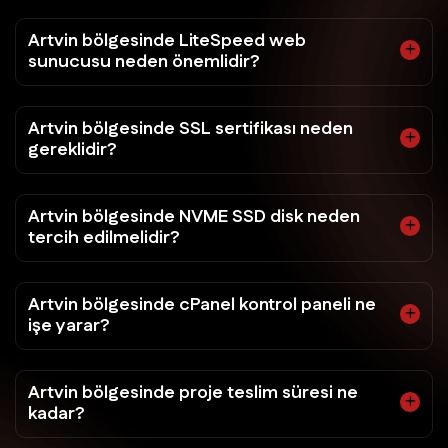
Artvin bölgesinde LiteSpeed web
sunucusu neden önemlidir?
Artvin bölgesinde SSL sertifikası neden
gereklidir?
Artvin bölgesinde NVME SSD disk neden
tercih edilmelidir?
Artvin bölgesinde cPanel kontrol paneli ne
işe yarar?
Artvin bölgesinde proje teslim süresi ne
kadar?