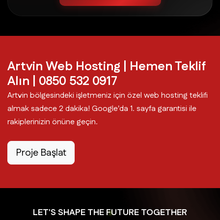
Artvin Web Hosting | Hemen Teklif
Alın | 0850 532 0917
Artvin bölgesindeki işletmeniz için özel web hosting teklifi
almak sadece 2 dakika! Google'da 1. sayfa garantisi ile
rakiplerinizin önüne geçin.
Proje Başlat
LET'S SHAPE THE FUTURE TOGETHER