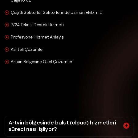
Sağlıyoruz
Çeşitli Sektörler Sektörlerinde Uzman Ekibimiz
7/24 Teknik Destek Hizmeti
Profesyonel Hizmet Anlayışı
Kaliteli Çözümler
Artvin Bölgesine Özel Çözümler
Artvin bölgesinde bulut (cloud) hizmetleri
süreci nasıl işliyor?