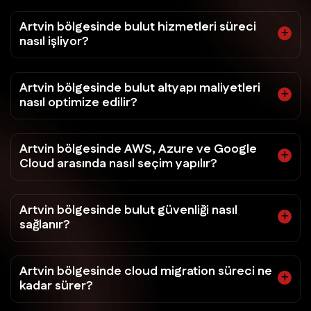
Artvin bölgesinde bulut hizmetleri süreci
nasıl işliyor?
Artvin bölgesinde bulut altyapı maliyetleri
nasıl optimize edilir?
Artvin bölgesinde AWS, Azure ve Google
Cloud arasında nasıl seçim yapılır?
Artvin bölgesinde bulut güvenliği nasıl
sağlanır?
Artvin bölgesinde cloud migration süreci ne
kadar sürer?