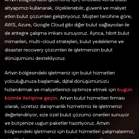
altyapımızı kullanarak, ölçeklenebilir, güvenli ve maliyet
etkin bulut çözümleri geliştiriyoruz. Müşteri tercihine göre,
AWS, Azure, Google Cloud gibi diğer bulut sağlayıcıları ile
de entegre çalışma imkanı sunuyoruz. Ayrıca, hibrit bulut
mimarileri, multi-cloud stratejileri, bulut yedekleme ve
disaster recovery çözümleri ile işletmenizin bulut
dönüşümünü destekliyoruz.
Artvin bölgesindeki işletmeniz için bulut hizmetleri
yolculuğunuza başlamak, dijital dönüşümünüzü
hızlandırmak ve maliyetlerinizi optimize etmek için
bugün
bizimle iletişime geçin
. Artvin bulut hizmetleri firması
olarak, ücretsiz danışmanlık hizmetimiz ile işletmenizi
değerlendiriyor, size özel bulut çözümü önerileri sunuyor
ve bütçenize uygun paketler hazırlıyoruz. Artvin
bölgesindeki işletmeniz için bulut hizmetleri çalışmalarımız,