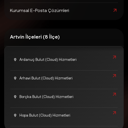
Kurumsal E-Posta Çözümleri
Artvin İlçeleri (8 İlçe)
Ardanuç Bulut (Cloud) Hizmetleri
Arhavi Bulut (Cloud) Hizmetleri
Borçka Bulut (Cloud) Hizmetleri
Hopa Bulut (Cloud) Hizmetleri