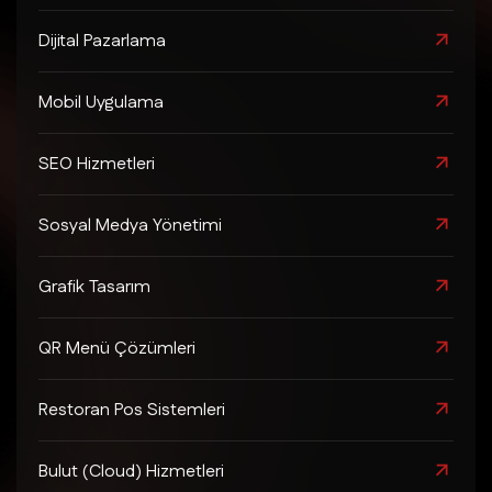
Dijital Pazarlama
Mobil Uygulama
SEO Hizmetleri
Sosyal Medya Yönetimi
Grafik Tasarım
QR Menü Çözümleri
Restoran Pos Sistemleri
Bulut (Cloud) Hizmetleri