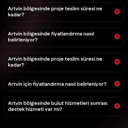
Artvin bölgesinde proje teslim süresi ne
kadar?
Artvin bölgesinde fiyatlandırma nasıl
belirleniyor?
Artvin bölgesinde proje teslim süresi ne
kadar?
Artvin için fiyatlandırma nasıl belirleniyor?
Artvin bölgesinde bulut hizmetleri sonrası
destek hizmeti var mı?