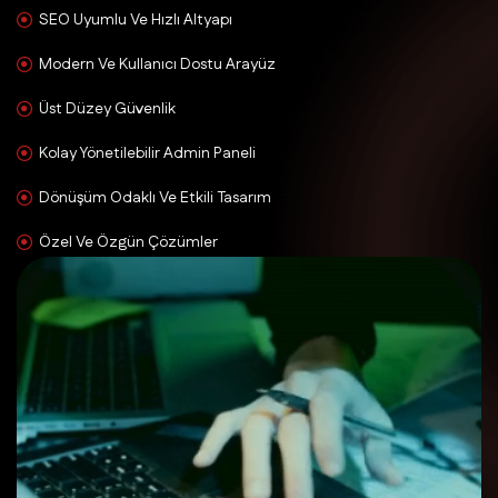
SEO Uyumlu Ve Hızlı Altyapı
Modern Ve Kullanıcı Dostu Arayüz
Üst Düzey Güvenlik
Kolay Yönetilebilir Admin Paneli
Dönüşüm Odaklı Ve Etkili Tasarım
Özel Ve Özgün Çözümler