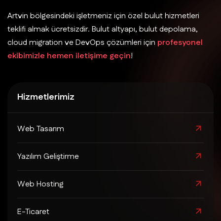
Artvin bölgesindeki işletmeniz için özel bulut hizmetleri
teklifi almak ücretsizdir. Bulut altyapı, bulut depolama,
cloud migration ve DevOps çözümleri için
profesyonel
ekibimizle hemen iletişime geçin
!
Hizmetlerimiz
Web Tasarım
Yazılım Geliştirme
Web Hosting
E-Ticaret