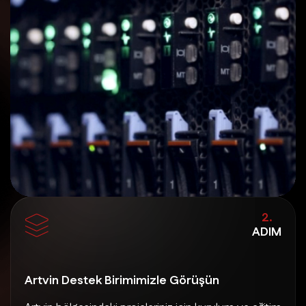
2.
ADIM
Artvin Destek Birimimizle Görüşün