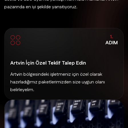
pazarında en iyi şekilde yansıtıyoruz.
1.
ADIM
Artvin İçin Özel Teklif Talep Edin
Artvin bölgesindeki işletmeniz için özel olarak
hazırladığımız paketlerimizden size uygun olanı
belirleyelim.