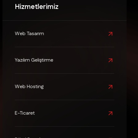
Hizmetlerimiz
Web Tasarım
Yazılım Geliştirme
Web Hosting
E-Ticaret