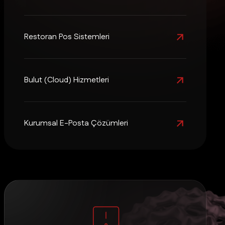
Restoran Pos Sistemleri
Bulut (Cloud) Hizmetleri
Kurumsal E-Posta Çözümleri