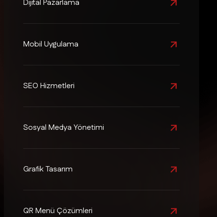
Dijital Pazarlama
Mobil Uygulama
SEO Hizmetleri
Sosyal Medya Yönetimi
Grafik Tasarım
QR Menü Çözümleri