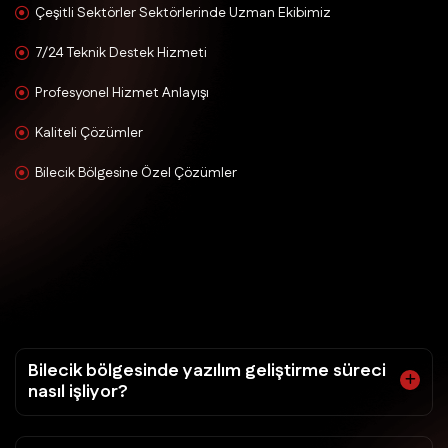
Çeşitli Sektörler Sektörlerinde Uzman Ekibimiz
7/24 Teknik Destek Hizmeti
Profesyonel Hizmet Anlayışı
Kaliteli Çözümler
Bilecik Bölgesine Özel Çözümler
Bilecik bölgesinde yazılım geliştirme süreci
nasıl işliyor?