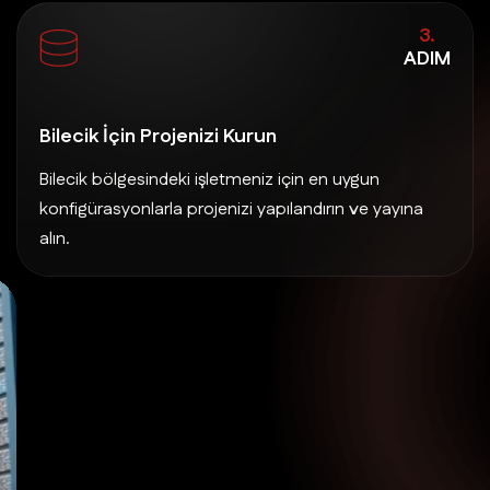
3.
ADIM
Bilecik İçin Projenizi Kurun
Bilecik bölgesindeki işletmeniz için en uygun
konfigürasyonlarla projenizi yapılandırın ve yayına
alın.