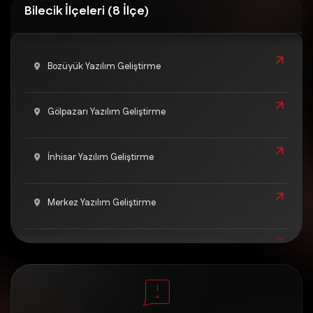
Bilecik İlçeleri (8 İlçe)
Bozüyük Yazılım Geliştirme
Gölpazarı Yazılım Geliştirme
İnhisar Yazılım Geliştirme
Merkez Yazılım Geliştirme
Osmaneli Yazılım Geliştirme
Pazaryeri Yazılım Geliştirme