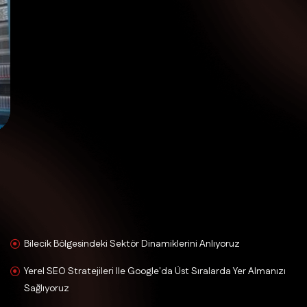
Bilecik Bölgesindeki Sektör Dinamiklerini Anlıyoruz
Yerel SEO Stratejileri Ile Google'da Üst Sıralarda Yer Almanızı
Sağlıyoruz