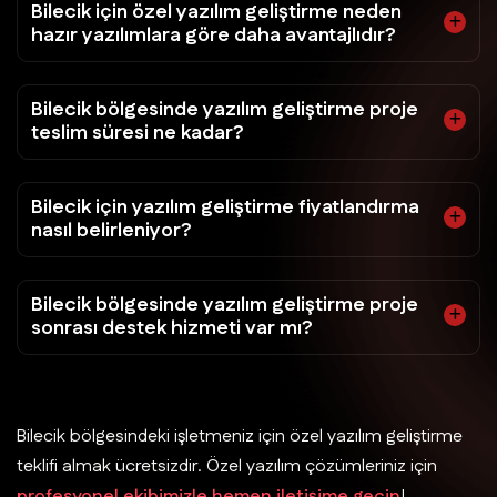
Bilecik için özel yazılım geliştirme neden
hazır yazılımlara göre daha avantajlıdır?
Bilecik bölgesinde yazılım geliştirme proje
teslim süresi ne kadar?
Bilecik için yazılım geliştirme fiyatlandırma
nasıl belirleniyor?
Bilecik bölgesinde yazılım geliştirme proje
sonrası destek hizmeti var mı?
Bilecik bölgesindeki işletmeniz için özel yazılım geliştirme
teklifi almak ücretsizdir. Özel yazılım çözümleriniz için
profesyonel ekibimizle hemen iletişime geçin
!