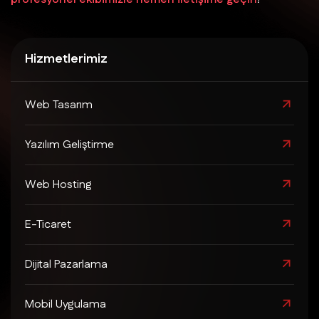
Hizmetlerimiz
Web Tasarım
Yazılım Geliştirme
Web Hosting
E-Ticaret
Dijital Pazarlama
Mobil Uygulama