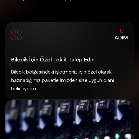
1.
ADIM
Bilecik İçin Özel Teklif Talep Edin
Bilecik bölgesindeki işletmeniz için özel olarak
hazırladığımız paketlerimizden size uygun olanı
belirleyelim.