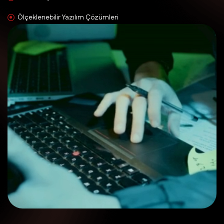
Ölçeklenebilir Yazılım Çözümleri