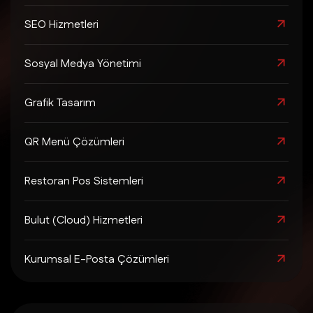
SEO Hizmetleri
Sosyal Medya Yönetimi
Grafik Tasarım
QR Menü Çözümleri
Restoran Pos Sistemleri
Bulut (Cloud) Hizmetleri
Kurumsal E-Posta Çözümleri