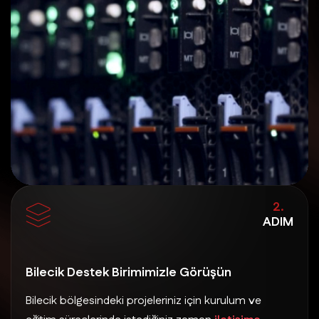
2.
ADIM
Bilecik Destek Birimimizle Görüşün
Bilecik bölgesindeki projeleriniz için kurulum ve