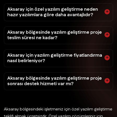
Aksaray için özel yazılım geliştirme neden
hazır yazılımlara göre daha avantajlıdır?
Aksaray bölgesinde yazılım geliştirme proje
teslim süresi ne kadar?
Aksaray için yazılım geliştirme fiyatlandırma
nasıl belirleniyor?
Aksaray bölgesinde yazılım geliştirme proje
sonrası destek hizmeti var mı?
Aksaray bölgesindeki işletmeniz için özel yazılım geliştirme
teklifi almak ücretsizdir. Özel yazılım çözümleriniz için