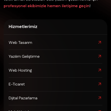
profesyonel ekibimizle hemen iletişime geçin
!
Hizmetlerimiz
Web Tasarım
Yazılım Geliştirme
Web Hosting
E-Ticaret
Dijital Pazarlama