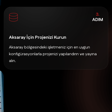
3.
ADIM
Aksaray İçin Projenizi Kurun
Aksaray bölgesindeki işletmeniz için en uygun
konfigürasyonlarla projenizi yapılandırın ve yayına
alın.