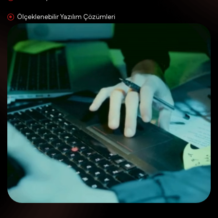
Ölçeklenebilir Yazılım Çözümleri