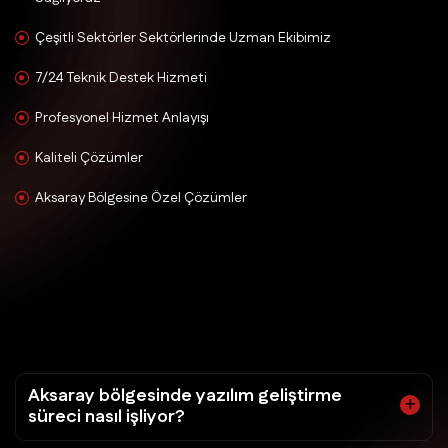
Çeşitli Sektörler Sektörlerinde Uzman Ekibimiz
7/24 Teknik Destek Hizmeti
Profesyonel Hizmet Anlayışı
Kaliteli Çözümler
Aksaray Bölgesine Özel Çözümler
Aksaray bölgesinde yazılım geliştirme
süreci nasıl işliyor?