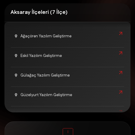
Aksaray İlçeleri (7 İlçe)
Ağaçören Yazılım Geliştirme
Eskil Yazılım Geliştirme
Gülağaç Yazılım Geliştirme
Güzelyurt Yazılım Geliştirme
Merkez Yazılım Geliştirme
Ortaköy Yazılım Geliştirme