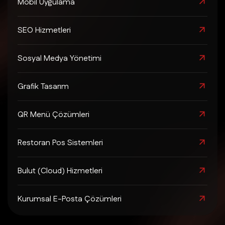
Mobil Uygulama
SEO Hizmetleri
Sosyal Medya Yönetimi
Grafik Tasarım
QR Menü Çözümleri
Restoran Pos Sistemleri
Bulut (Cloud) Hizmetleri
Kurumsal E-Posta Çözümleri