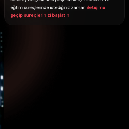
eğitim süreçlerinde istediğiniz zaman
iletişime
geçip süreçlerinizi başlatın
.