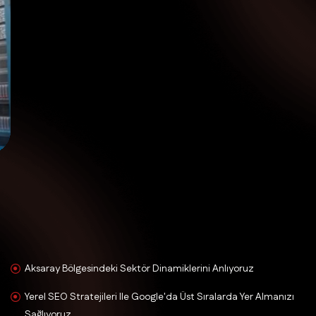
Aksaray Bölgesindeki Sektör Dinamiklerini Anlıyoruz
Yerel SEO Stratejileri Ile Google'da Üst Sıralarda Yer Almanızı
Sağlıyoruz