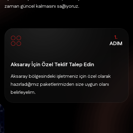
zaman güncel kalmasını sağlıyoruz.
1.
ADIM
Aksaray İçin Özel Teklif Talep Edin
Aksaray bölgesindeki işletmeniz için özel olarak
hazırladığımız paketlerimizden size uygun olanı
belirleyelim.