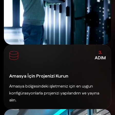
3.
ADIM
Amasya İçin Projenizi Kurun
Amasya bölgesindeki işletmeniz için en uygun
konfigürasyonlarla projenizi yapılandırın ve yayına
alın.