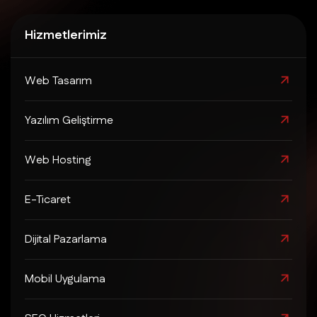
Hizmetlerimiz
Web Tasarım
Yazılım Geliştirme
Web Hosting
E-Ticaret
Dijital Pazarlama
Mobil Uygulama