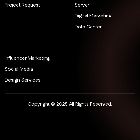
Project Request
Server
Digital Marketing
Data Center
Influencer Marketing
Social Media
Design Services
Copyright © 2025 All Rights Reserved.