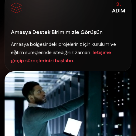
2.
ADIM
Amasya Destek Birimimizle Görüşün
Amasya bölgesindeki projeleriniz için kurulum ve
eğitim süreçlerinde istediğiniz zaman
iletişime
geçip süreçlerinizi başlatın
.