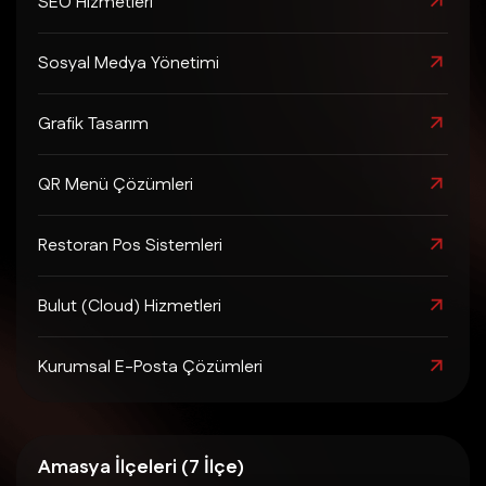
SEO Hizmetleri
Sosyal Medya Yönetimi
Grafik Tasarım
QR Menü Çözümleri
Restoran Pos Sistemleri
Bulut (Cloud) Hizmetleri
Kurumsal E-Posta Çözümleri
Amasya İlçeleri (7 İlçe)