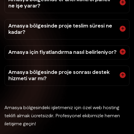
ne işe yarar?
Amasya bölgesinde proje teslim süresi ne
kadar?
Amasya için fiyatlandırma nasıl belirleniyor?
Amasya bölgesinde proje sonrası destek
hizmeti var mı?
Amasya bölgesindeki işletmeniz için özel web hosting
teklifi almak ücretsizdir. Profesyonel ekibimizle hemen
iletişime geçin!