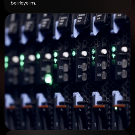
belirleyelim.