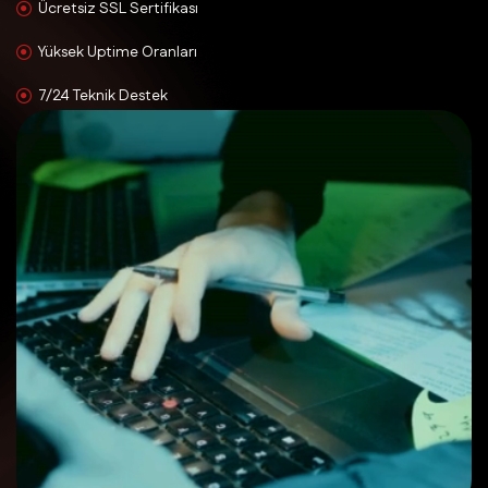
Ücretsiz SSL Sertifikası
Yüksek Uptime Oranları
7/24 Teknik Destek