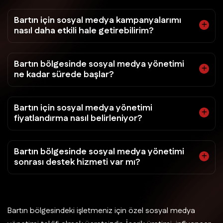
Bartın için sosyal medya kampanyalarımı
nasıl daha etkili hale getirebilirim?
Bartın bölgesinde sosyal medya yönetimi
ne kadar sürede başlar?
Bartın için sosyal medya yönetimi
fiyatlandırma nasıl belirleniyor?
Bartın bölgesinde sosyal medya yönetimi
sonrası destek hizmeti var mı?
Bartın bölgesindeki işletmeniz için özel sosyal medya