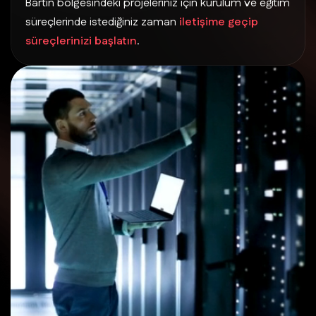
Bartın bölgesindeki projeleriniz için kurulum ve eğitim
süreçlerinde istediğiniz zaman
iletişime geçip
süreçlerinizi başlatın
.