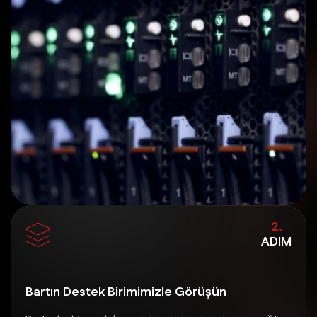
2.
ADIM
Bartın Destek Birimimizle Görüşün