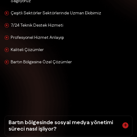
Sağlıyoruz
Çeşitli Sektörler Sektörlerinde Uzman Ekibimiz
7/24 Teknik Destek Hizmeti
Profesyonel Hizmet Anlayışı
Kaliteli Çözümler
Bartın Bölgesine Özel Çözümler
Bartın bölgesinde sosyal medya yönetimi
süreci nasıl işliyor?