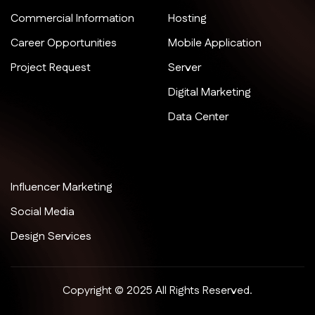
Commercial Information
Hosting
Career Opportunities
Mobile Application
Project Request
Server
Digital Marketing
Data Center
Influencer Marketing
Social Media
Design Services
Copyright © 2025 All Rights Reserved.