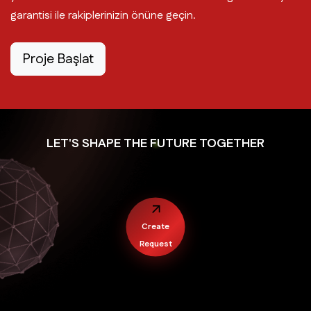
garantisi ile rakiplerinizin önüne geçin.
Proje Başlat
LET'S SHAPE THE FUTURE TOGETHER
Create
Request