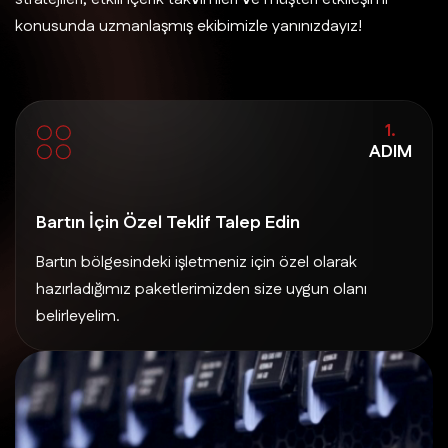
konusunda uzmanlaşmış ekibimizle yanınızdayız!
1.
ADIM
Bartın İçin Özel Teklif Talep Edin
Bartın bölgesindeki işletmeniz için özel olarak
hazırladığımız paketlerimizden size uygun olanı
belirleyelim.