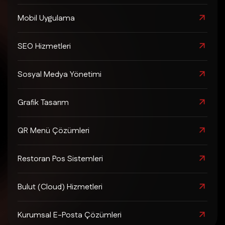
Mobil Uygulama
SEO Hizmetleri
Sosyal Medya Yönetimi
Grafik Tasarım
QR Menü Çözümleri
Restoran Pos Sistemleri
Bulut (Cloud) Hizmetleri
Kurumsal E-Posta Çözümleri