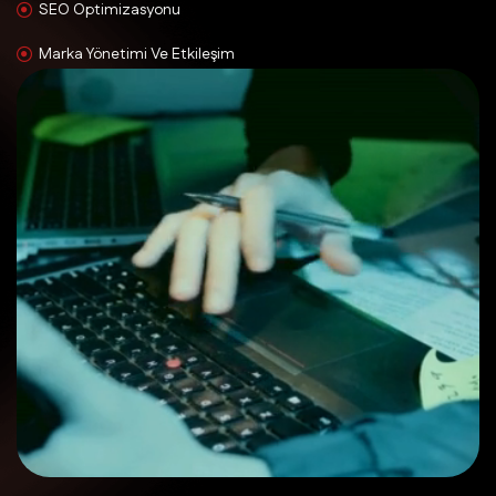
SEO Optimizasyonu
Marka Yönetimi Ve Etkileşim