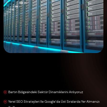
Bartın Bölgesindeki Sektör Dinamiklerini Anlıyoruz
Yerel SEO Stratejileri Ile Google'da Üst Sıralarda Yer Almanızı