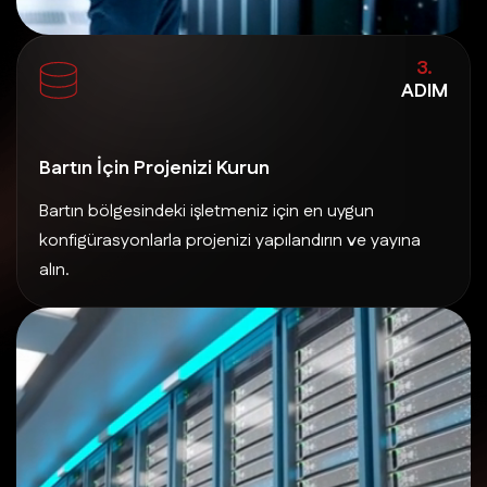
3.
ADIM
Bartın İçin Projenizi Kurun
Bartın bölgesindeki işletmeniz için en uygun
konfigürasyonlarla projenizi yapılandırın ve yayına
alın.