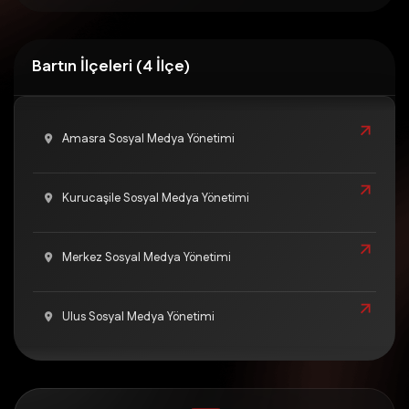
Bartın İlçeleri (4 İlçe)
Amasra Sosyal Medya Yönetimi
Kurucaşile Sosyal Medya Yönetimi
Merkez Sosyal Medya Yönetimi
Ulus Sosyal Medya Yönetimi