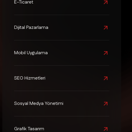
E-Ticaret
Dijital Pazarlama
Mobil Uygulama
SEO Hizmetleri
Sosyal Medya Yönetimi
Grafik Tasarım