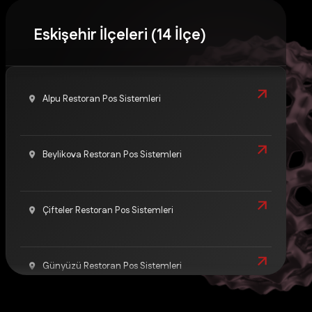
Eskişehir İlçeleri (14 İlçe)
Alpu Restoran Pos Sistemleri
Beylikova Restoran Pos Sistemleri
Çifteler Restoran Pos Sistemleri
Günyüzü Restoran Pos Sistemleri