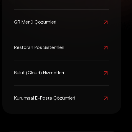
QR Menü Çözümleri
Restoran Pos Sistemleri
Bulut (Cloud) Hizmetleri
Kurumsal E-Posta Çözümleri