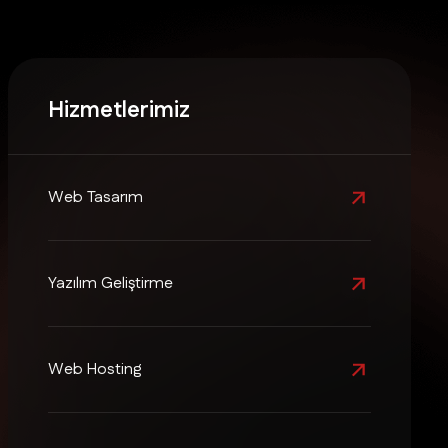
Hizmetlerimiz
Web Tasarım
Yazılım Geliştirme
Web Hosting