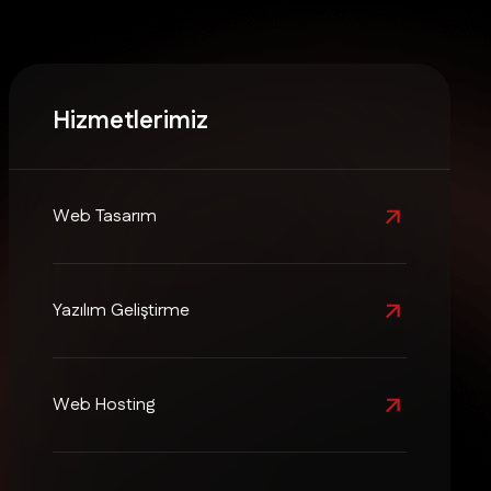
Hizmetlerimiz
Web Tasarım
Yazılım Geliştirme
Web Hosting