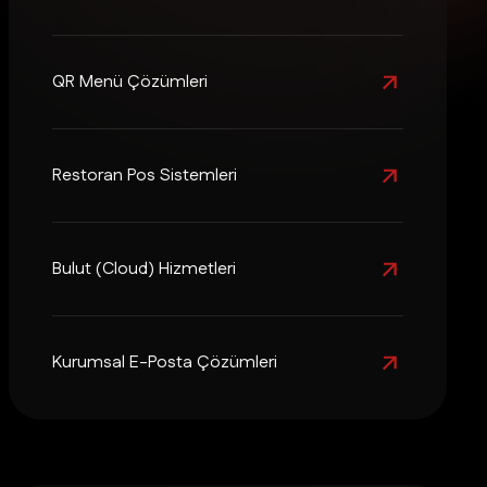
QR Menü Çözümleri
Restoran Pos Sistemleri
Bulut (Cloud) Hizmetleri
Kurumsal E-Posta Çözümleri