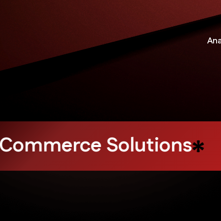
An
Influencer Marketing