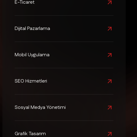
E-Ticaret
Dijital Pazarlama
Mobil Uygulama
SEO Hizmetleri
Sosyal Medya Yönetimi
Grafik Tasarım