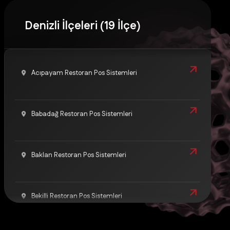
Denizli İlçeleri (19 İlçe)
Acıpayam Restoran Pos Sistemleri
Babadağ Restoran Pos Sistemleri
Baklan Restoran Pos Sistemleri
Bekilli Restoran Pos Sistemleri