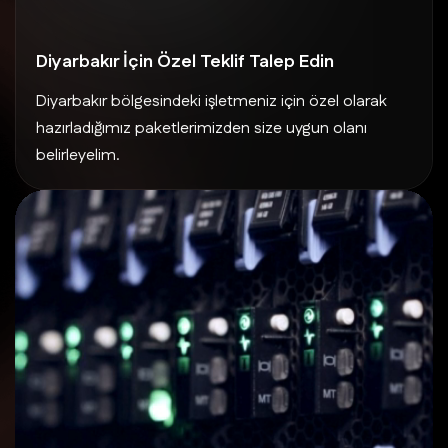
Diyarbakır İçin Özel Teklif Talep Edin
Diyarbakır bölgesindeki işletmeniz için özel olarak
hazırladığımız paketlerimizden size uygun olanı
belirleyelim.