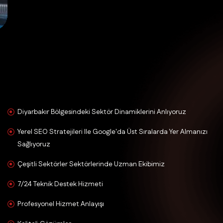
Diyarbakır Bölgesindeki Sektör Dinamiklerini Anlıyoruz
Yerel SEO Stratejileri Ile Google'da Üst Sıralarda Yer Almanızı
Sağlıyoruz
Çeşitli Sektörler Sektörlerinde Uzman Ekibimiz
7/24 Teknik Destek Hizmeti
Profesyonel Hizmet Anlayışı