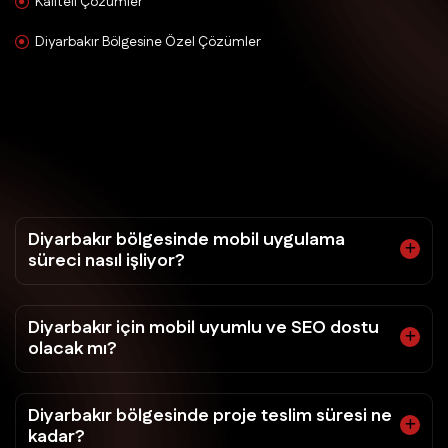
Kaliteli Çözümler
Diyarbakır Bölgesine Özel Çözümler
Diyarbakır bölgesinde mobil uygulama
süreci nasıl işliyor?
Diyarbakır için mobil uyumlu ve SEO dostu
olacak mı?
Diyarbakır bölgesinde proje teslim süresi ne
kadar?