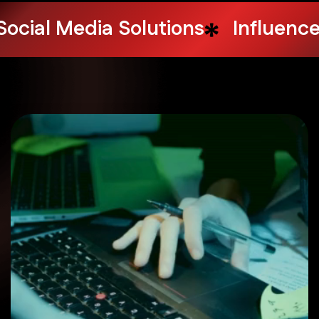
Design Services
Web Hosting