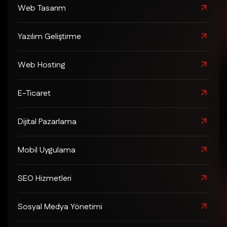
Web Tasarım
Yazılım Geliştirme
Web Hosting
E-Ticaret
Dijital Pazarlama
Mobil Uygulama
SEO Hizmetleri
Sosyal Medya Yönetimi