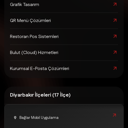
Grafik Tasarım
QR Menü Çözümleri
Restoran Pos Sistemleri
Bulut (Cloud) Hizmetleri
Kurumsal E-Posta Çözümleri
Diyarbakır İlçeleri (17 İlçe)
Bağlar Mobil Uygulama