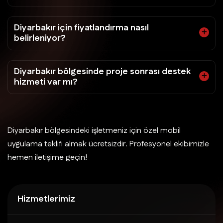
Diyarbakır için fiyatlandırma nasıl
belirleniyor?
Diyarbakır bölgesinde proje sonrası destek
hizmeti var mı?
Diyarbakır bölgesindeki işletmeniz için özel mobil
uygulama teklifi almak ücretsizdir. Profesyonel ekibimizle
hemen iletişime geçin!
Hizmetlerimiz