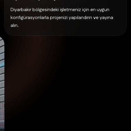
Diyarbakır bölgesindeki işletmeniz için en uygun
konfigürasyonlarla projenizi yapılandırın ve yayına
alın.