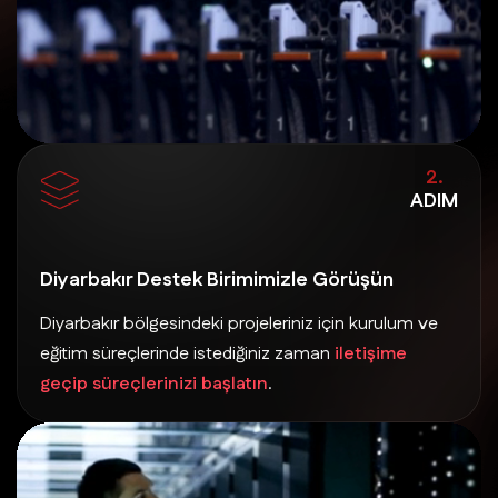
2.
ADIM
Diyarbakır Destek Birimimizle Görüşün
Diyarbakır bölgesindeki projeleriniz için kurulum ve
eğitim süreçlerinde istediğiniz zaman
iletişime
geçip süreçlerinizi başlatın
.