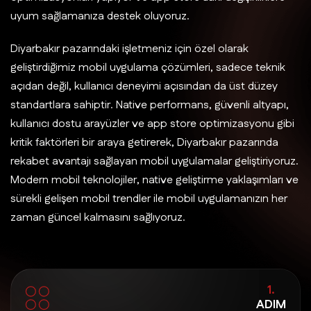
uyum sağlamanıza destek oluyoruz.
Diyarbakır pazarındaki işletmeniz için özel olarak
geliştirdiğimiz mobil uygulama çözümleri, sadece teknik
açıdan değil, kullanıcı deneyimi açısından da üst düzey
standartlara sahiptir. Native performans, güvenli altyapı,
kullanıcı dostu arayüzler ve app store optimizasyonu gibi
kritik faktörleri bir araya getirerek, Diyarbakır pazarında
rekabet avantajı sağlayan mobil uygulamalar geliştiriyoruz.
Modern mobil teknolojiler, native geliştirme yaklaşımları ve
sürekli gelişen mobil trendler ile mobil uygulamanızın her
zaman güncel kalmasını sağlıyoruz.
1.
ADIM