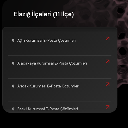
Elazığ İlçeleri (11 İlçe)
Ağın Kurumsal E-Posta Çözümleri
Alacakaya Kurumsal E-Posta Çözümleri
Arıcak Kurumsal E-Posta Çözümleri
Baskil Kurumsal E-Posta Çözümleri