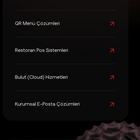
QR Menü Çözümleri
Restoran Pos Sistemleri
Bulut (Cloud) Hizmetleri
Kurumsal E-Posta Çözümleri