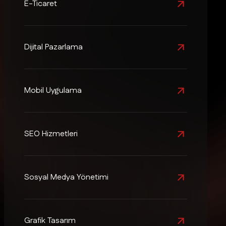
E-Ticaret
Dijital Pazarlama
Mobil Uygulama
SEO Hizmetleri
Sosyal Medya Yönetimi
Grafik Tasarım