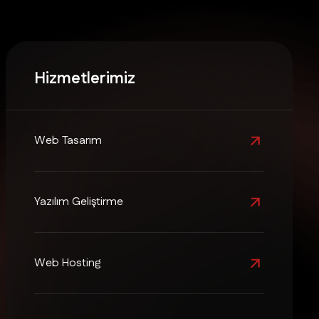
Hizmetlerimiz
Web Tasarım
Yazılım Geliştirme
Web Hosting