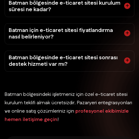
Batman bölgesinde e-ticaret sitesi kurulum
süresi ne kadar?
Batman için e-ticaret sitesi fiyatlandırma
nasıl belirleniyor?
Batman bölgesinde e-ticaret sitesi sonrası
destek hizmeti var mı?
Batman bölgesindeki işletmeniz için özel e-ticaret sitesi
kurulum teklifi almak ücretsizdir. Pazaryeri entegrasyonları
ve online satış çözümleriniz için
profesyonel ekibimizle
hemen iletişime geçin
!