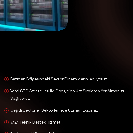
Batman Bölgesindeki Sektör Dinamiklerini Anlıyoruz
Yerel SEO Stratejileri Ile Google'da Üst Sıralarda Yer Almanızı
Sağlıyoruz
Çeşitli Sektörler Sektörlerinde Uzman Ekibimiz
7/24 Teknik Destek Hizmeti