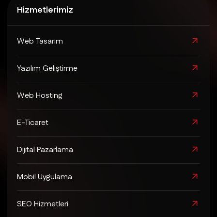
Hizmetlerimiz
Web Tasarım
Yazılım Geliştirme
Web Hosting
E-Ticaret
Dijital Pazarlama
Mobil Uygulama
SEO Hizmetleri