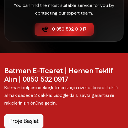
You can find the most suitable service for you by
contacting our expert team.
0 850 532 0 917
Batman E-Ticaret | Hemen Teklif
Alın | 0850 532 0917
Batman bölgesindeki işletmeniz için özel e-ticaret teklifi
almak sadece 2 dakika! Google'da 1. sayfa garantisi ile
rakiplerinizin önüne geçin.
Proje Başlat