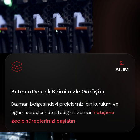
2.
ADIM
Batman Destek Birimimizle Görüşün
Batman bölgesindeki projeleriniz için kurulum ve
eğitim süreçlerinde istediğiniz zaman
iletişime
geçip süreçlerinizi başlatın
.