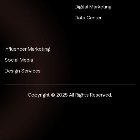
Digital Marketing
Data Center
Influencer Marketing
Social Media
Design Services
Copyright © 2025 All Rights Reserved.