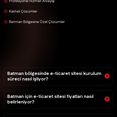
Profesyonel Hizmet Anlayışı
Kaliteli Çözümler
Batman Bölgesine Özel Çözümler
Batman bölgesinde e-ticaret sitesi kurulum
süreci nasıl işliyor?
Batman için e-ticaret sitesi fiyatları nasıl
belirleniyor?