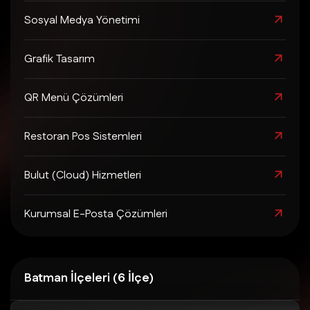
Sosyal Medya Yönetimi
Grafik Tasarım
QR Menü Çözümleri
Restoran Pos Sistemleri
Bulut (Cloud) Hizmetleri
Kurumsal E-Posta Çözümleri
Batman İlçeleri (6 İlçe)