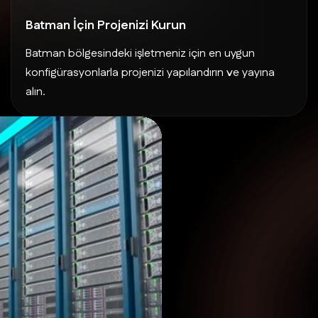
Batman İçin Projenizi Kurun
Batman bölgesindeki işletmeniz için en uygun
konfigürasyonlarla projenizi yapılandırın ve yayına
alın.