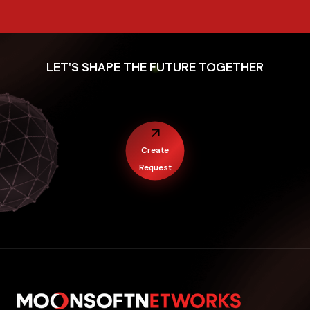
LET'S SHAPE THE FUTURE TOGETHER
Create
Request