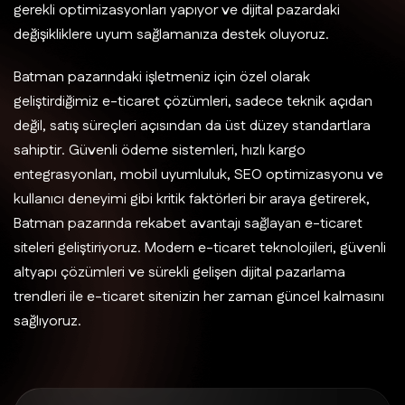
gerekli optimizasyonları yapıyor ve dijital pazardaki
değişikliklere uyum sağlamanıza destek oluyoruz.
Batman pazarındaki işletmeniz için özel olarak
geliştirdiğimiz e-ticaret çözümleri, sadece teknik açıdan
değil, satış süreçleri açısından da üst düzey standartlara
sahiptir. Güvenli ödeme sistemleri, hızlı kargo
entegrasyonları, mobil uyumluluk, SEO optimizasyonu ve
kullanıcı deneyimi gibi kritik faktörleri bir araya getirerek,
Batman pazarında rekabet avantajı sağlayan e-ticaret
siteleri geliştiriyoruz. Modern e-ticaret teknolojileri, güvenli
altyapı çözümleri ve sürekli gelişen dijital pazarlama
trendleri ile e-ticaret sitenizin her zaman güncel kalmasını
sağlıyoruz.