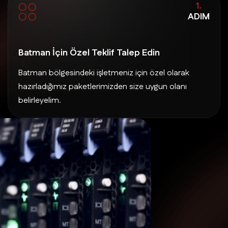
1.
ADIM
Batman İçin Özel Teklif Talep Edin
Batman bölgesindeki işletmeniz için özel olarak
hazırladığımız paketlerimizden size uygun olanı
belirleyelim.