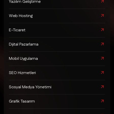
Yazılım Geliştirme
Web Hosting
E-Ticaret
Dijital Pazarlama
Mobil Uygulama
SEO Hizmetleri
Sosyal Medya Yönetimi
Grafik Tasarım