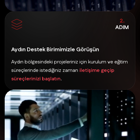
2.
ADIM
Aydın Destek Birimimizle Görüşün
Aydın bölgesindeki projeleriniz için kurulum ve eğitim
süreçlerinde istediğiniz zaman
iletişime geçip
süreçlerinizi başlatın
.