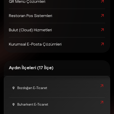
QR Menü Çözümleri
Restoran Pos Sistemleri
Bulut (Cloud) Hizmetleri
Kurumsal E-Posta Çözümleri
Aydın İlçeleri (17 İlçe)
Bozdoğan E-Ticaret
Buharkent E-Ticaret