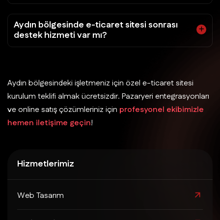
Aydın bölgesinde e-ticaret sitesi sonrası
destek hizmeti var mı?
Aydın bölgesindeki işletmeniz için özel e-ticaret sitesi
kurulum teklifi almak ücretsizdir. Pazaryeri entegrasyonları
ve online satış çözümleriniz için
profesyonel ekibimizle
hemen iletişime geçin
!
Hizmetlerimiz
Web Tasarım