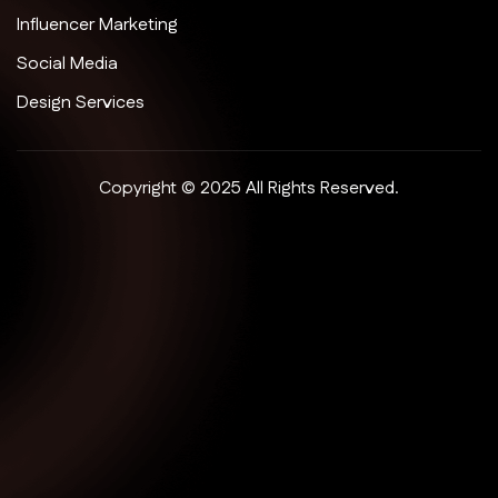
Influencer Marketing
Social Media
Design Services
Copyright © 2025 All Rights Reserved.