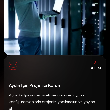
3.
ADIM
Aydın İçin Projenizi Kurun
Aydın bölgesindeki işletmeniz için en uygun
konfigürasyonlarla projenizi yapılandırın ve yayına
alın.