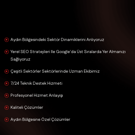
Aydın Bölgesindeki Sektör Dinamiklerini Anlıyoruz
Yerel SEO Stratejileri Ile Google'da Üst Sıralarda Yer Almanızı
Sağlıyoruz
Çeşitli Sektörler Sektörlerinde Uzman Ekibimiz
7/24 Teknik Destek Hizmeti
Profesyonel Hizmet Anlayışı
Kaliteli Çözümler
Aydın Bölgesine Özel Çözümler