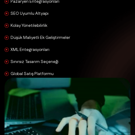
Pazaryeri Entegrasyonları
SEO Uyumlu Altyapı
Kolay Yönetilebilirlik
Düşük Maliyetli Ek Geliştirmeler
XML Entegrasyonları
Sınırsız Tasarım Seçeneği
Global Satış Platformu