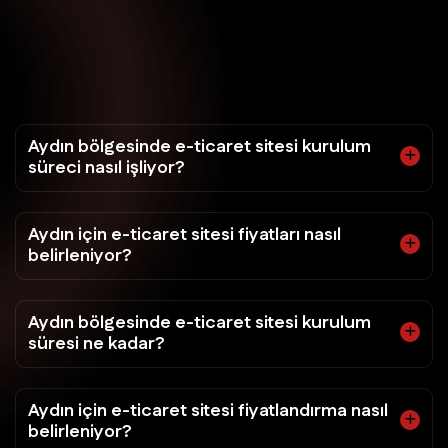
Aydın bölgesinde e-ticaret sitesi kurulum
süreci nasıl işliyor?
Aydın için e-ticaret sitesi fiyatları nasıl
belirleniyor?
Aydın bölgesinde e-ticaret sitesi kurulum
süresi ne kadar?
Aydın için e-ticaret sitesi fiyatlandırma nasıl
belirleniyor?