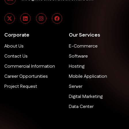
Corporate
Our Services
About Us
E-Commerce
Contact Us
Software
Commercial Information
Hosting
Career Opportunities
Mobile Application
Project Request
Server
Digital Marketing
Data Center