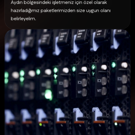
Aydın bölgesindeki işletmeniz için özel olarak
hazırladığımız paketlerimizden size uygun olanı
belirleyelim.