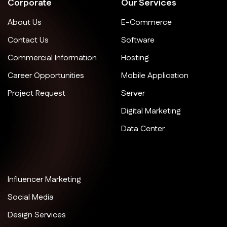
Corporate
Our Services
About Us
E-Commerce
Contact Us
Software
Commercial Information
Hosting
Career Opportunities
Mobile Application
Project Request
Server
Digital Marketing
Data Center
Influencer Marketing
Social Media
Design Services