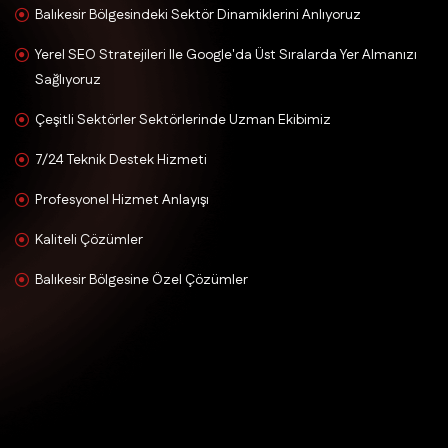
Balıkesir Bölgesindeki Sektör Dinamiklerini Anlıyoruz
Yerel SEO Stratejileri Ile Google'da Üst Sıralarda Yer Almanızı
Sağlıyoruz
Çeşitli Sektörler Sektörlerinde Uzman Ekibimiz
7/24 Teknik Destek Hizmeti
Profesyonel Hizmet Anlayışı
Kaliteli Çözümler
Balıkesir Bölgesine Özel Çözümler