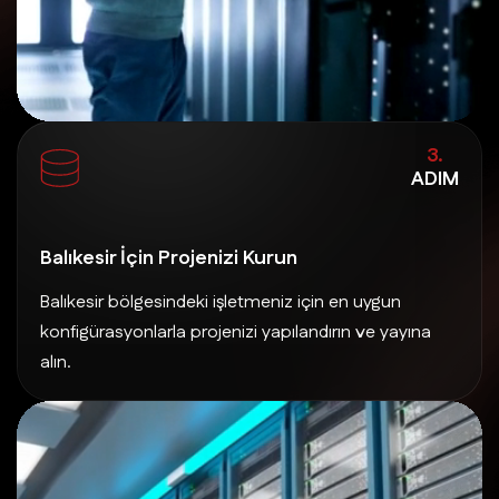
3.
ADIM
Balıkesir İçin Projenizi Kurun
Balıkesir bölgesindeki işletmeniz için en uygun
konfigürasyonlarla projenizi yapılandırın ve yayına
alın.