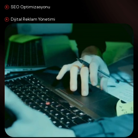
SEO Optimizasyonu
Dijital Reklam Yönetimi