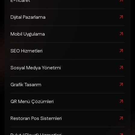
E-Ticaret
Dijital Pazarlama
Mobil Uygulama
SEO Hizmetleri
Sosyal Medya Yönetimi
Grafik Tasarım
QR Menü Çözümleri
Restoran Pos Sistemleri