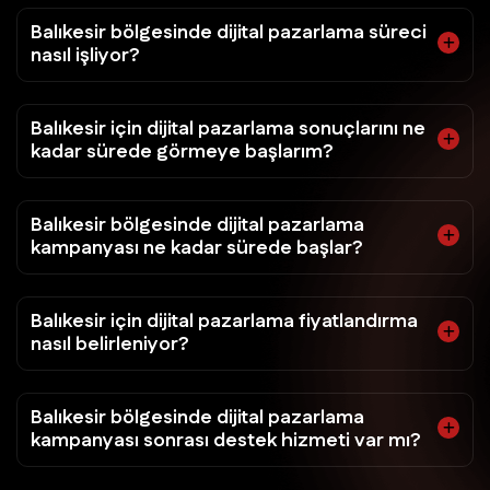
Balıkesir bölgesinde dijital pazarlama süreci
nasıl işliyor?
Balıkesir için dijital pazarlama sonuçlarını ne
kadar sürede görmeye başlarım?
Balıkesir bölgesinde dijital pazarlama
kampanyası ne kadar sürede başlar?
Balıkesir için dijital pazarlama fiyatlandırma
nasıl belirleniyor?
Balıkesir bölgesinde dijital pazarlama
kampanyası sonrası destek hizmeti var mı?