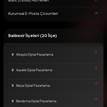
Bulut (Cloud) Hizmetleri
Kurumsal E-Posta Çözümleri
Balıkesir İlçeleri (20 İlçe)
Altıeylül Dijital Pazarlama
Ayvalık Dijital Pazarlama
Balya Dijital Pazarlama
Bandırma Dijital Pazarlama