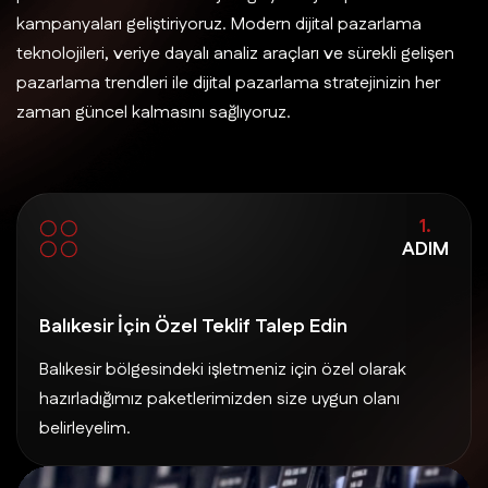
kampanyaları geliştiriyoruz. Modern dijital pazarlama
teknolojileri, veriye dayalı analiz araçları ve sürekli gelişen
pazarlama trendleri ile dijital pazarlama stratejinizin her
zaman güncel kalmasını sağlıyoruz.
1.
ADIM
Balıkesir İçin Özel Teklif Talep Edin
Balıkesir bölgesindeki işletmeniz için özel olarak
hazırladığımız paketlerimizden size uygun olanı
belirleyelim.