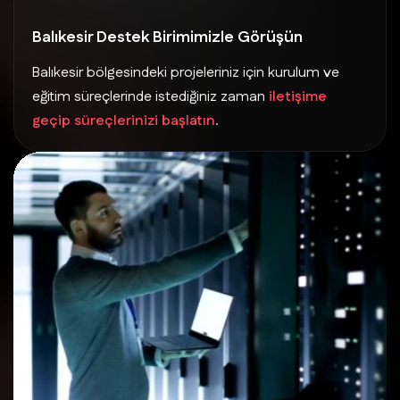
Balıkesir Destek Birimimizle Görüşün
Balıkesir bölgesindeki projeleriniz için kurulum ve
eğitim süreçlerinde istediğiniz zaman
iletişime
geçip süreçlerinizi başlatın
.