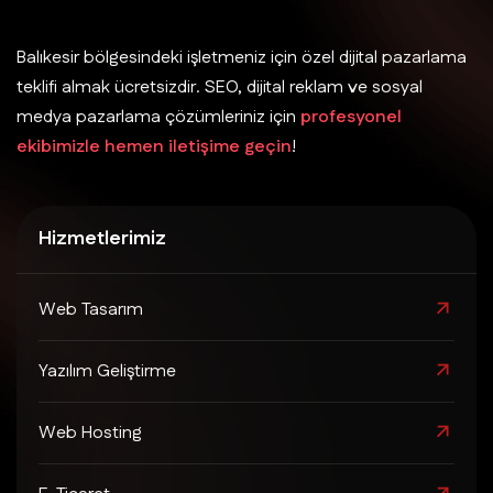
Balıkesir bölgesindeki işletmeniz için özel dijital pazarlama
teklifi almak ücretsizdir. SEO, dijital reklam ve sosyal
medya pazarlama çözümleriniz için
profesyonel
ekibimizle hemen iletişime geçin
!
Hizmetlerimiz
Web Tasarım
Yazılım Geliştirme
Web Hosting