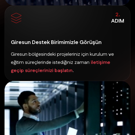
2.
ADIM
Giresun Destek Birimimizle Görüşün
Giresun bölgesindeki projeleriniz için kurulum ve
eğitim süreçlerinde istediğiniz zaman
iletişime
geçip süreçlerinizi başlatın
.