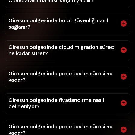
Cloud arasında nasıl seçim yapılır?
Giresun bölgesinde bulut güvenliği nasıl
sağlanır?
Giresun bölgesinde cloud migration süreci
ne kadar sürer?
Giresun bölgesinde proje teslim süresi ne
kadar?
Giresun bölgesinde fiyatlandırma nasıl
belirleniyor?
Giresun bölgesinde proje teslim süresi ne
kadar?