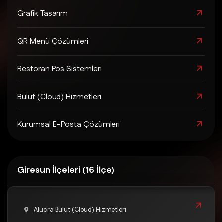
Grafik Tasarım
QR Menü Çözümleri
Restoran Pos Sistemleri
Bulut (Cloud) Hizmetleri
Kurumsal E-Posta Çözümleri
Giresun İlçeleri (16 İlçe)
Alucra Bulut (Cloud) Hizmetleri