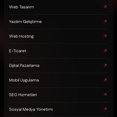
Web Tasarım
Yazılım Geliştirme
Web Hosting
E-Ticaret
Dijital Pazarlama
Mobil Uygulama
SEO Hizmetleri
Sosyal Medya Yönetimi