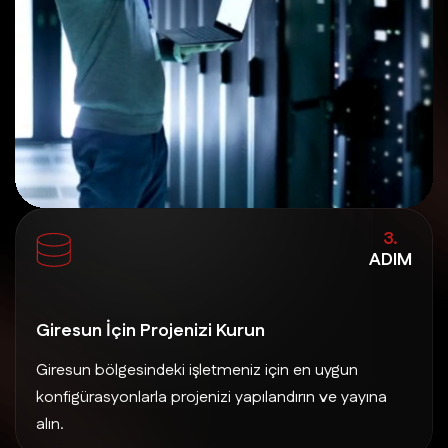
3.
ADIM
Giresun İçin Projenizi Kurun
Giresun bölgesindeki işletmeniz için en uygun
konfigürasyonlarla projenizi yapılandırın ve yayına
alın.