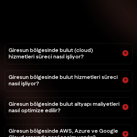
Giresun bölgesinde bulut (cloud)
hizmetleri süreci nasıl işliyor?
Giresun bölgesinde bulut hizmetleri süreci
nasıl işliyor?
Giresun bölgesinde bulut altyapı maliyetleri
nasıl optimize edilir?
Giresun bölgesinde AWS, Azure ve Google