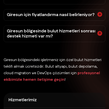
Giresun için fiyatlandırma nasıl belirleniyor?
Giresun bölgesinde bulut hizmetleri sonrası
destek hizmeti var mı?
Giresun bölgesindeki işletmeniz için özel bulut hizmetleri
teklifi almak ücretsizdir. Bulut altyapı, bulut depolama,
cloud migration ve DevOps çözümleri için
profesyonel
ekibimizle hemen iletişime geçin
!
Hizmetlerimiz