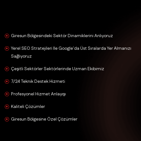
Giresun Bölgesindeki Sektör Dinamiklerini Anlıyoruz
Yerel SEO Stratejileri Ile Google'da Üst Sıralarda Yer Almanızı
Sağlıyoruz
Çeşitli Sektörler Sektörlerinde Uzman Ekibimiz
7/24 Teknik Destek Hizmeti
Profesyonel Hizmet Anlayışı
Kaliteli Çözümler
Giresun Bölgesine Özel Çözümler