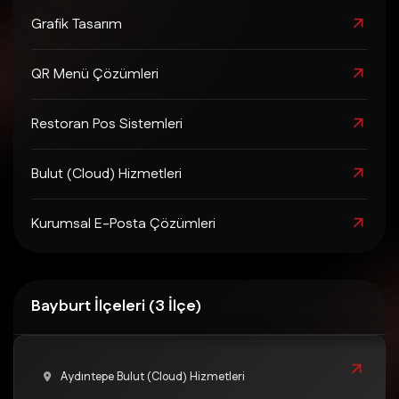
Grafik Tasarım
QR Menü Çözümleri
Restoran Pos Sistemleri
Bulut (Cloud) Hizmetleri
Kurumsal E-Posta Çözümleri
Bayburt İlçeleri (3 İlçe)
Aydıntepe Bulut (Cloud) Hizmetleri