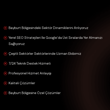
Bayburt Bölgesindeki Sektör Dinamiklerini Anlıyoruz
Yerel SEO Stratejileri Ile Google'da Üst Sıralarda Yer Almanızı
Sağlıyoruz
Çeşitli Sektörler Sektörlerinde Uzman Ekibimiz
7/24 Teknik Destek Hizmeti
Profesyonel Hizmet Anlayışı
Kaliteli Çözümler
Bayburt Bölgesine Özel Çözümler