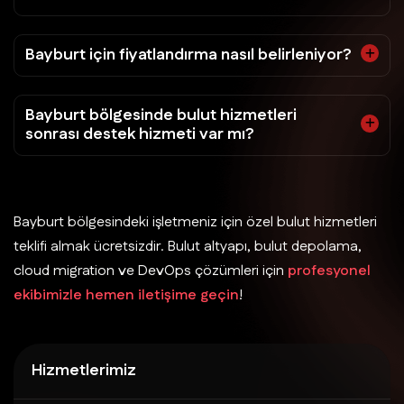
Bayburt için fiyatlandırma nasıl belirleniyor?
Bayburt bölgesinde bulut hizmetleri
sonrası destek hizmeti var mı?
Bayburt bölgesindeki işletmeniz için özel bulut hizmetleri
teklifi almak ücretsizdir. Bulut altyapı, bulut depolama,
cloud migration ve DevOps çözümleri için
profesyonel
ekibimizle hemen iletişime geçin
!
Hizmetlerimiz