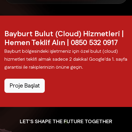
Bayburt Bulut (Cloud) Hizmetleri |
Hemen Teklif Alın | 0850 532 0917
Bayburt bölgesindeki işletmeniz için özel bulut (cloud)
hizmetleri teklifi almak sadece 2 dakika! Google'da 1. sayfa
garantisi ile rakiplerinizin önüne geçin.
Proje Başlat
LET'S SHAPE THE FUTURE TOGETHER