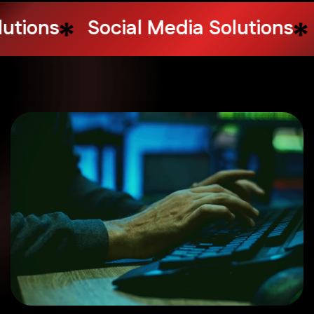
uencer Marketing
Design Service