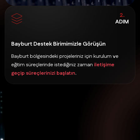
2.
ADIM
Bayburt Destek Birimimizle Görüşün
Bayburt bölgesindeki projeleriniz için kurulum ve
eğitim süreçlerinde istediğiniz zaman
iletişime
geçip süreçlerinizi başlatın
.