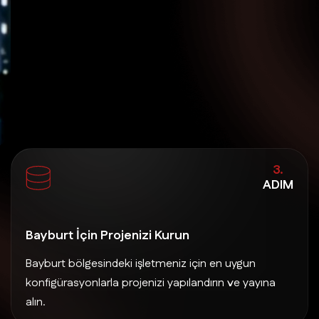
3.
ADIM
Bayburt İçin Projenizi Kurun
Bayburt bölgesindeki işletmeniz için en uygun
konfigürasyonlarla projenizi yapılandırın ve yayına
alın.