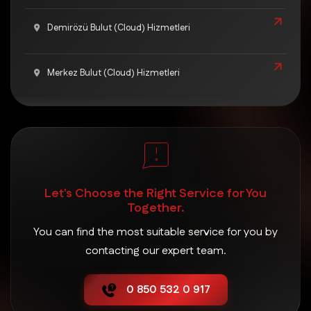
Demirözü Bulut (Cloud) Hizmetleri
Merkez Bulut (Cloud) Hizmetleri
Let's Choose the Right Service for You
Together.
You can find the most suitable service for you by
contacting our expert team.
0 850 532 0 917