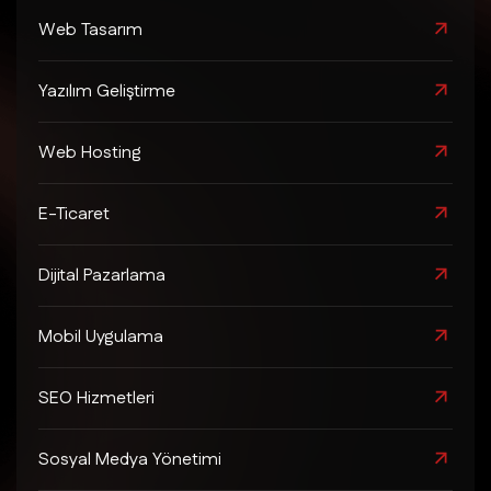
Web Tasarım
Yazılım Geliştirme
Web Hosting
E-Ticaret
Dijital Pazarlama
Mobil Uygulama
SEO Hizmetleri
Sosyal Medya Yönetimi