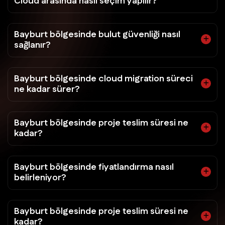
Cloud arasında nasıl seçim yapılır?
Bayburt bölgesinde bulut güvenliği nasıl
sağlanır?
Bayburt bölgesinde cloud migration süreci
ne kadar sürer?
Bayburt bölgesinde proje teslim süresi ne
kadar?
Bayburt bölgesinde fiyatlandırma nasıl
belirleniyor?
Bayburt bölgesinde proje teslim süresi ne
kadar?