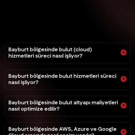
Bayburt bölgesinde bulut (cloud)
hizmetleri süreci nasıl işliyor?
Bayburt bölgesinde bulut hizmetleri süreci
nasıl işliyor?
Bayburt bölgesinde bulut altyapı maliyetleri
nasıl optimize edilir?
Bayburt bölgesinde AWS, Azure ve Google