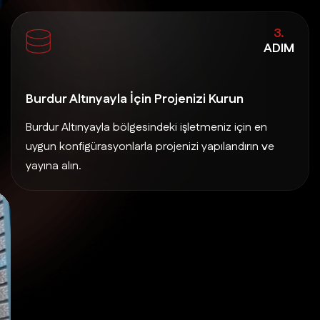
3.
ADIM
Burdur Altınyayla İçin Projenizi Kurun
Burdur Altınyayla bölgesindeki işletmeniz için en
uygun konfigürasyonlarla projenizi yapılandırın ve
yayına alın.