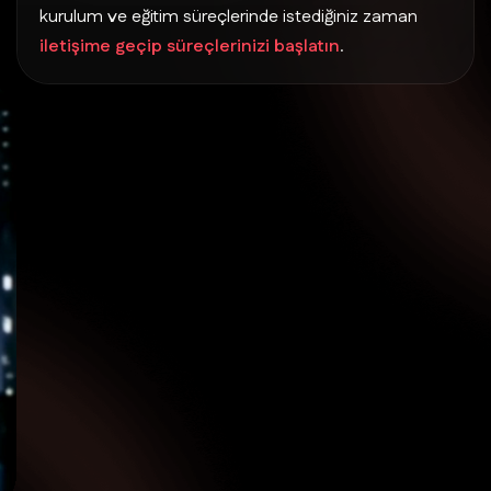
kurulum ve eğitim süreçlerinde istediğiniz zaman
iletişime geçip süreçlerinizi başlatın
.