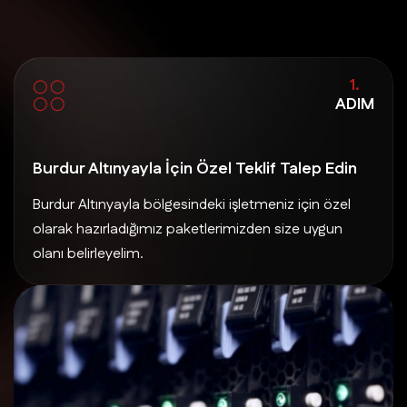
1.
ADIM
Burdur Altınyayla İçin Özel Teklif Talep Edin
Burdur Altınyayla bölgesindeki işletmeniz için özel
olarak hazırladığımız paketlerimizden size uygun
olanı belirleyelim.