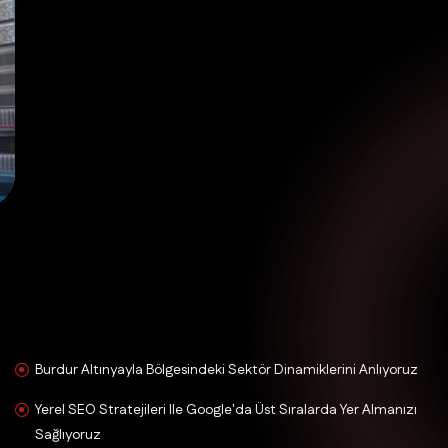
Burdur Altınyayla Bölgesindeki Sektör Dinamiklerini Anlıyoruz
Yerel SEO Stratejileri Ile Google'da Üst Sıralarda Yer Almanızı
Sağlıyoruz