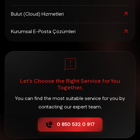
Bulut (Cloud) Hizmetleri
Kurumsal E-Posta Çözümleri
Let's Choose the Right Service for You
Together.
You can find the most suitable service for you by
contacting our expert team.
0 850 532 0 917