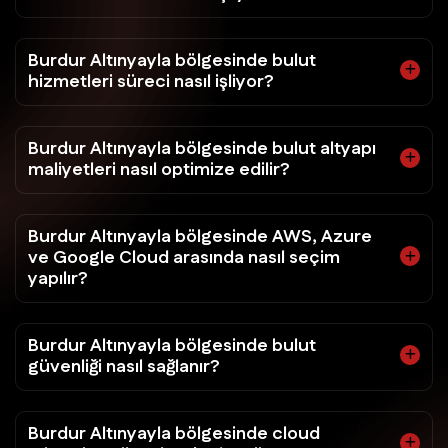
Burdur Altınyayla bölgesinde bulut
hizmetleri süreci nasıl işliyor?
Burdur Altınyayla bölgesinde bulut altyapı
maliyetleri nasıl optimize edilir?
Burdur Altınyayla bölgesinde AWS, Azure
ve Google Cloud arasında nasıl seçim
yapılır?
Burdur Altınyayla bölgesinde bulut
güvenliği nasıl sağlanır?
Burdur Altınyayla bölgesinde cloud