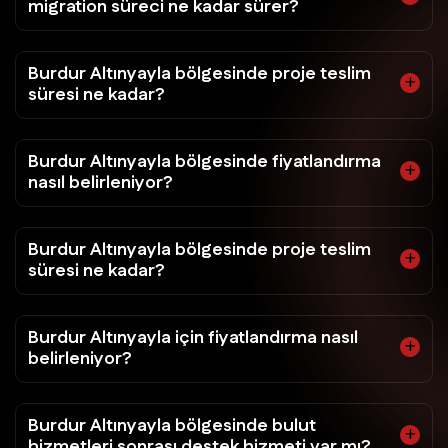
migration süreci ne kadar sürer?
Burdur Altınyayla bölgesinde proje teslim
süresi ne kadar?
Burdur Altınyayla bölgesinde fiyatlandırma
nasıl belirleniyor?
Burdur Altınyayla bölgesinde proje teslim
süresi ne kadar?
Burdur Altınyayla için fiyatlandırma nasıl
belirleniyor?
Burdur Altınyayla bölgesinde bulut
hizmetleri sonrası destek hizmeti var mı?