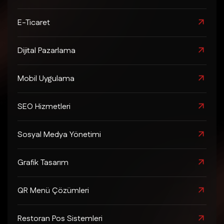
E-Ticaret
Dijital Pazarlama
Mobil Uygulama
SEO Hizmetleri
Sosyal Medya Yönetimi
Grafik Tasarım
QR Menü Çözümleri
Restoran Pos Sistemleri