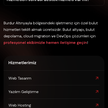
Burdur Altınyayla bölgesindeki işletmeniz için özel bulut
hizmetleri teklifi almak ücretsizdir. Bulut altyapı, bulut
depolama, cloud migration ve DevOps çözümleri için
profesyonel ekibimizle hemen iletişime geçin
!
Hizmetlerimiz
Web Tasarım
Yazılım Geliştirme
Web Hosting