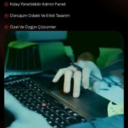
Kolay Yönetilebilir Admin Paneli
Dönüşüm Odaklı Ve Etkili Tasarım
Özel Ve Özgün Çözümler